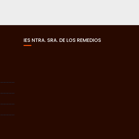
IES NTRA. SRA. DE LOS REMEDIOS