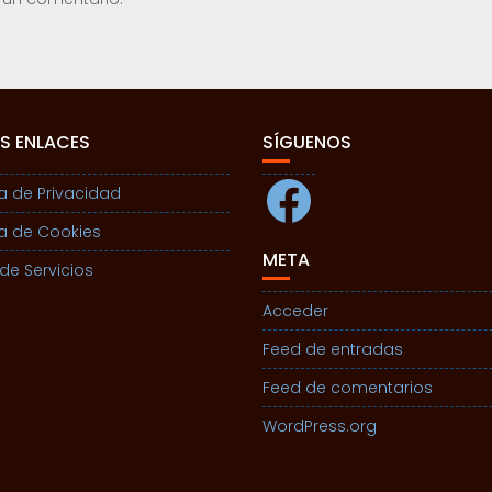
S ENLACES
SÍGUENOS
Facebook
ca de Privacidad
ca de Cookies
META
de Servicios
Acceder
Feed de entradas
Feed de comentarios
WordPress.org