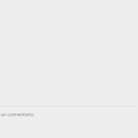
 un comentario.