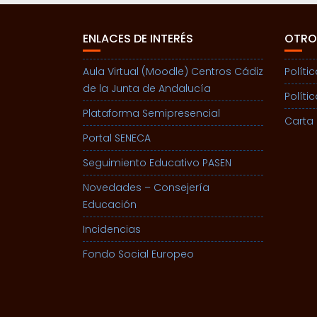
ENLACES DE INTERÉS
OTRO
Aula Virtual (Moodle) Centros Cádiz
Políti
de la Junta de Andalucía
Políti
Plataforma Semipresencial
Carta 
Portal SENECA
Seguimiento Educativo PASEN
Novedades – Consejería
Educación
Incidencias
Fondo Social Europeo