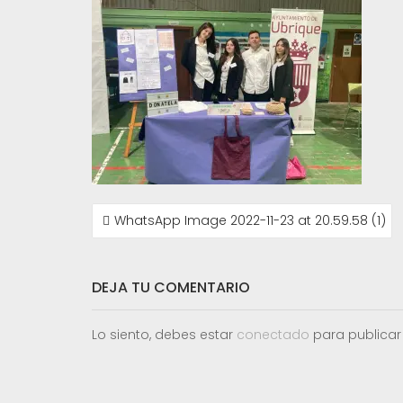
NAVEGACIÓN
WhatsApp Image 2022-11-23 at 20.59.58 (1)
DE
ENTRADAS
DEJA TU COMENTARIO
Lo siento, debes estar
conectado
para publicar