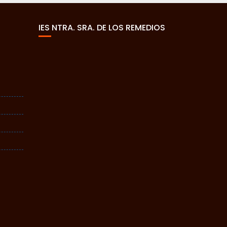
IES NTRA. SRA. DE LOS REMEDIOS