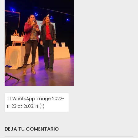
NAVEGACIÓN
WhatsApp Image 2022-
DE
11-23 at 21.03.14 (1)
ENTRADAS
DEJA TU COMENTARIO