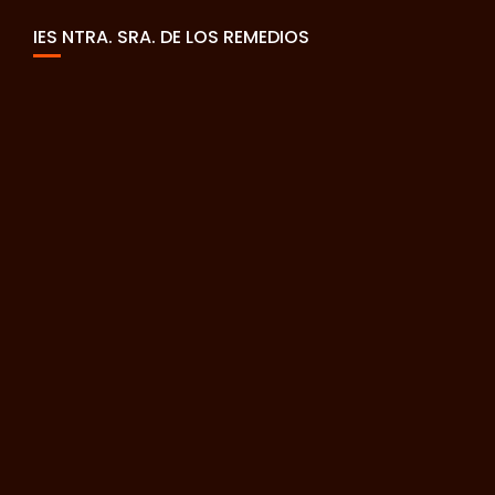
IES NTRA. SRA. DE LOS REMEDIOS