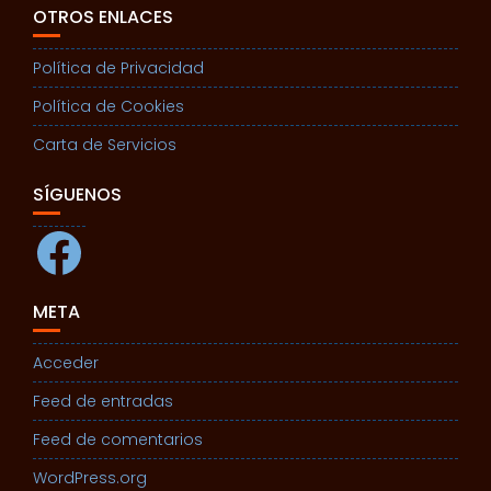
OTROS ENLACES
Política de Privacidad
Política de Cookies
Carta de Servicios
SÍGUENOS
Facebook
META
Acceder
Feed de entradas
Feed de comentarios
WordPress.org