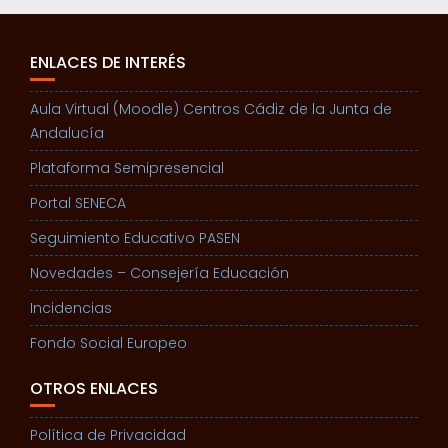
ENLACES DE INTERÉS
Aula Virtual (Moodle) Centros Cádiz de la Junta de
Andalucía
Plataforma Semipresencial
Portal SENECA
Seguimiento Educativo PASEN
Novedades – Consejería Educación
Incidencias
Fondo Social Europeo
OTROS ENLACES
Política de Privacidad