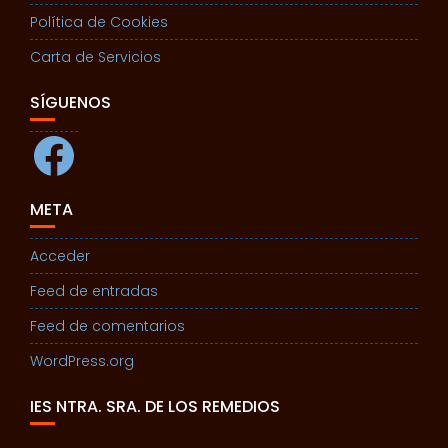
Política de Cookies
Carta de Servicios
SÍGUENOS
Facebook
META
Acceder
Feed de entradas
Feed de comentarios
WordPress.org
IES NTRA. SRA. DE LOS REMEDIOS