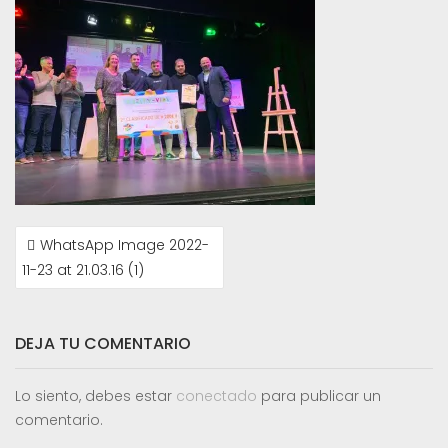
NAVEGACIÓN
WhatsApp Image 2022-
DE
11-23 at 21.03.16 (1)
ENTRADAS
DEJA TU COMENTARIO
Lo siento, debes estar
conectado
para publicar un
comentario.