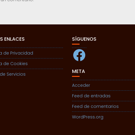
S ENLACES
SÍGUENOS
Facebook
ca de Privacidad
ca de Cookies
META
de Servicios
Acceder
Feed de entradas
Feed de comentarios
WordPress.org