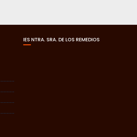
IES NTRA. SRA. DE LOS REMEDIOS