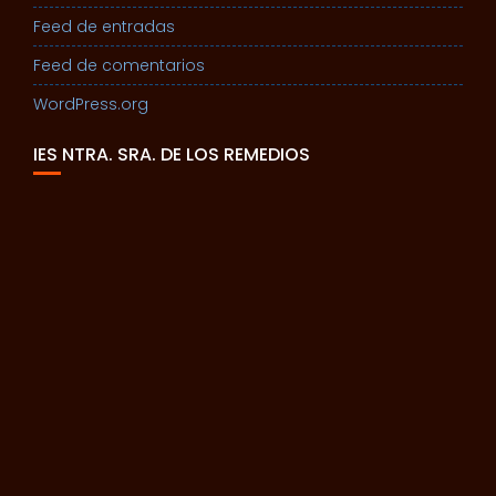
Feed de entradas
Feed de comentarios
WordPress.org
IES NTRA. SRA. DE LOS REMEDIOS