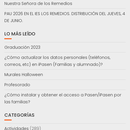
Nuestra Señora de los Remedios
PAU 2026 EN EL IES LOS REMEDIOS. DISTRIBUCIÓN DEL JUEVES, 4
DE JUNIO.
LO MÁS LEÍDO
Graduación 2023
¿Cómo actualizar los datos personales (teléfonos,
correos, etc) en iPasen (Familias y alumnado)?
Murales Halloween
Profesorado
¿Cómo instalar y obtener el acceso a Pasen/iPasen por
las familias?
CATEGORÍAS
Actividades
(289)