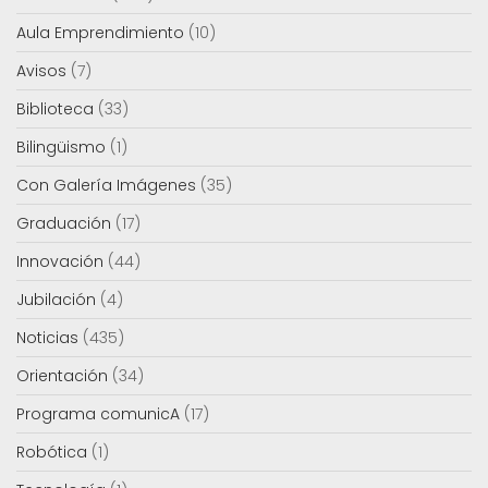
Aula Emprendimiento
(10)
Avisos
(7)
Biblioteca
(33)
Bilingüismo
(1)
Con Galería Imágenes
(35)
Graduación
(17)
Innovación
(44)
Jubilación
(4)
Noticias
(435)
Orientación
(34)
Programa comunicA
(17)
Robótica
(1)