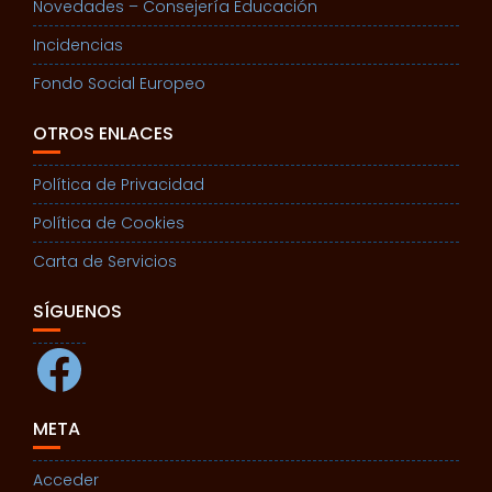
Novedades – Consejería Educación
Incidencias
Fondo Social Europeo
OTROS ENLACES
Política de Privacidad
Política de Cookies
Carta de Servicios
SÍGUENOS
Facebook
META
Acceder