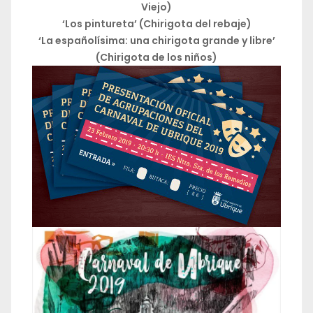
Viejo)
‘Los pintureta’ (Chirigota del rebaje)
‘La españolísima: una chirigota grande y libre’
(Chirigota de los niños)