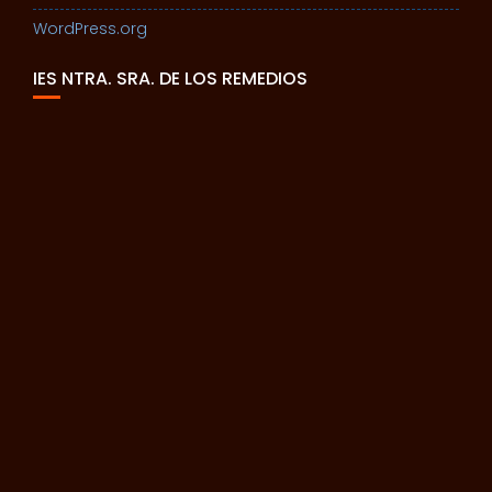
WordPress.org
IES NTRA. SRA. DE LOS REMEDIOS