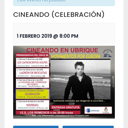
Este evento ha pasado.
CINEANDO (CELEBRACIÓN)
1 FEBRERO 2019 @ 8:00 PM