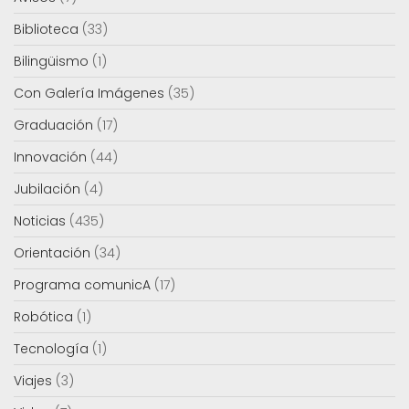
Biblioteca
(33)
Bilingüismo
(1)
Con Galería Imágenes
(35)
Graduación
(17)
Innovación
(44)
Jubilación
(4)
Noticias
(435)
Orientación
(34)
Programa comunicA
(17)
Robótica
(1)
Tecnología
(1)
Viajes
(3)