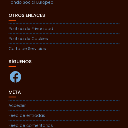
Fondo Social Europeo
OTROS ENLACES
Política de Privacidad
Política de Cookies
Carta de Servicios
SÍGUENOS
Facebook
META
Acceder
Feed de entradas
Feed de comentarios