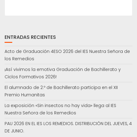
ENTRADAS RECIENTES
Acto de Graduación 4ESO 2026 del IES Nuestra Señora de
los Remedios
¡Así vivimos la emotiva Graduación de Bachillerato y
Ciclos Formativos 2026!
El alumnado de 2.º de Bachillerato participa en el XII
Premio Humanitas
La exposición «Sin insectos no hay vida» llega al IES
Nuestra Señora de los Remedios
PAU 2026 EN EL IES LOS REMEDIOS. DISTRIBUCIÓN DEL JUEVES, 4
DE JUNIO.