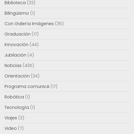
Biblioteca
(33)
Bilingüismo
(1)
Con Galería Imágenes
(35)
Graduación
(17)
Innovación
(44)
Jubilación
(4)
Noticias
(435)
Orientación
(34)
Programa comunicA
(17)
Robótica
(1)
Tecnología
(1)
Viajes
(3)
Video
(7)