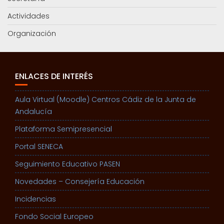
Actividades
Organización
ENLACES DE INTERÉS
Aula Virtual (Moodle) Centros Cádiz de la Junta de
Andalucía
Plataforma Semipresencial
Portal SENECA
Seguimiento Educativo PASEN
Novedades – Consejería Educación
Incidencias
Fondo Social Europeo