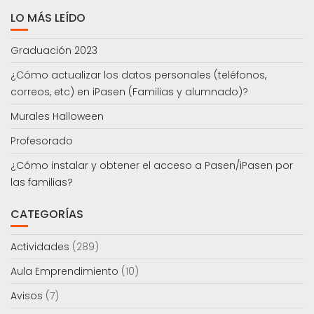
LO MÁS LEÍDO
Graduación 2023
¿Cómo actualizar los datos personales (teléfonos,
correos, etc) en iPasen (Familias y alumnado)?
Murales Halloween
Profesorado
¿Cómo instalar y obtener el acceso a Pasen/iPasen por
las familias?
CATEGORÍAS
Actividades
(289)
Aula Emprendimiento
(10)
Avisos
(7)