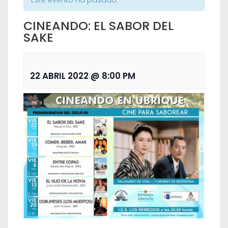
Este evento ha pasado.
CINEANDO: EL SABOR DEL
SAKE
22 ABRIL 2022 @ 8:00 PM