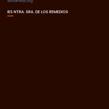
WordPress.org
IES NTRA. SRA. DE LOS REMEDIOS