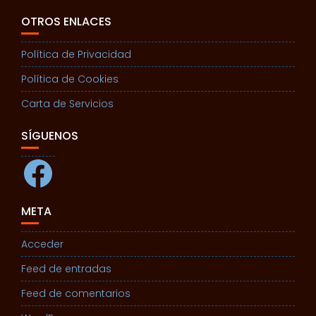
OTROS ENLACES
Política de Privacidad
Política de Cookies
Carta de Servicios
SÍGUENOS
Facebook
META
Acceder
Feed de entradas
Feed de comentarios