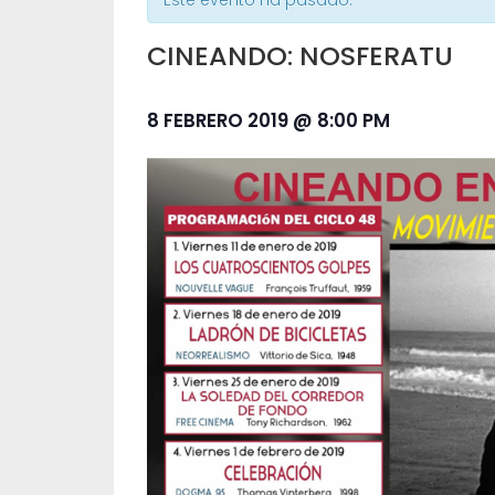
Este evento ha pasado.
CINEANDO: NOSFERATU
8 FEBRERO 2019 @ 8:00 PM