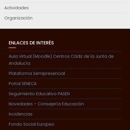
Actividades
Organización
ENLACES DE INTERÉS
Aula Virtual (Moodle) Centros Cádiz de la Junta de
Andalucía
Plataforma Semipresencial
Portal SENECA
Seguimiento Educativo PASEN
Novedades – Consejería Educación
Incidencias
Fondo Social Europeo