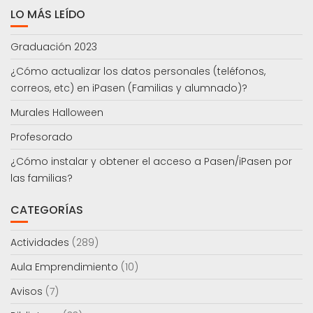
LO MÁS LEÍDO
Graduación 2023
¿Cómo actualizar los datos personales (teléfonos,
correos, etc) en iPasen (Familias y alumnado)?
Murales Halloween
Profesorado
¿Cómo instalar y obtener el acceso a Pasen/iPasen por
las familias?
CATEGORÍAS
Actividades
(289)
Aula Emprendimiento
(10)
Avisos
(7)