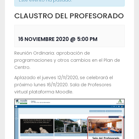
Este evento ha pasado.
CLAUSTRO DEL PROFESORADO
16 NOVIEMBRE 2020 @ 5:00 PM
Reunión Ordinaria: aprobación de
programaciones y otros cambios en el Plan de
Centro.
Aplazado el jueves 12/11/2020, se celebrará el
próximo lunes 16/11/2020. Sala de Profesores
virtual plataforma Moodle.