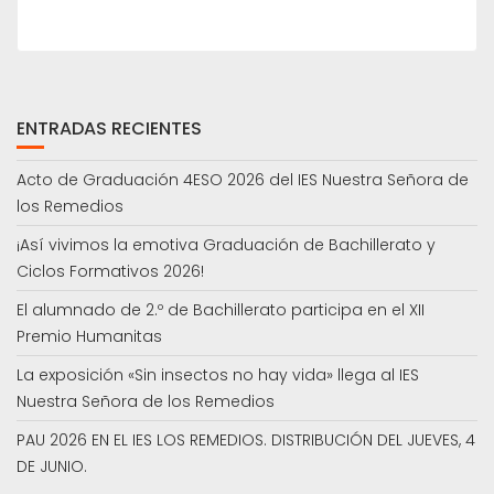
ENTRADAS RECIENTES
Acto de Graduación 4ESO 2026 del IES Nuestra Señora de
los Remedios
¡Así vivimos la emotiva Graduación de Bachillerato y
Ciclos Formativos 2026!
El alumnado de 2.º de Bachillerato participa en el XII
Premio Humanitas
La exposición «Sin insectos no hay vida» llega al IES
Nuestra Señora de los Remedios
PAU 2026 EN EL IES LOS REMEDIOS. DISTRIBUCIÓN DEL JUEVES, 4
DE JUNIO.