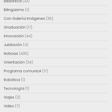
Biblioteca
(33)
Bilingüismo
(1)
Con Galería Imágenes
(35)
Graduación
(17)
Innovación
(44)
Jubilación
(4)
Noticias
(435)
Orientación
(34)
Programa comunicA
(17)
Robótica
(1)
Tecnología
(1)
Viajes
(3)
Video
(7)