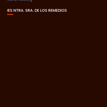
IES NTRA. SRA. DE LOS REMEDIOS