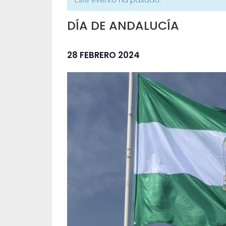
Este evento ha pasado.
DÍA DE ANDALUCÍA
28 FEBRERO 2024