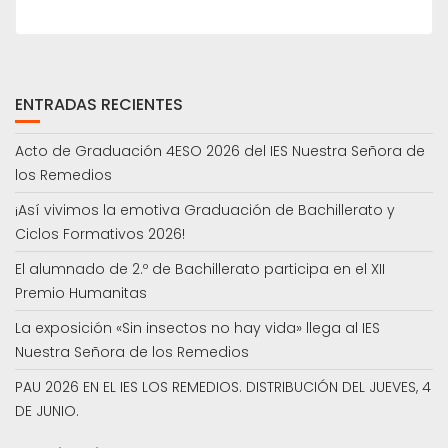
ENTRADAS RECIENTES
Acto de Graduación 4ESO 2026 del IES Nuestra Señora de
los Remedios
¡Así vivimos la emotiva Graduación de Bachillerato y
Ciclos Formativos 2026!
El alumnado de 2.º de Bachillerato participa en el XII
Premio Humanitas
La exposición «Sin insectos no hay vida» llega al IES
Nuestra Señora de los Remedios
PAU 2026 EN EL IES LOS REMEDIOS. DISTRIBUCIÓN DEL JUEVES, 4
DE JUNIO.