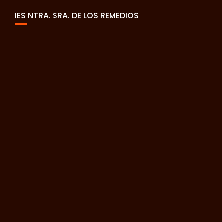
IES NTRA. SRA. DE LOS REMEDIOS