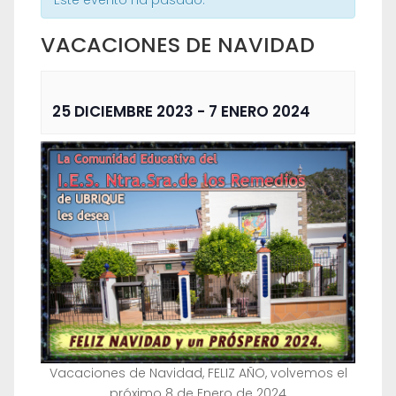
Este evento ha pasado.
VACACIONES DE NAVIDAD
25 DICIEMBRE 2023
-
7 ENERO 2024
Vacaciones de Navidad, FELIZ AÑO, volvemos el
próximo 8 de Enero de 2024