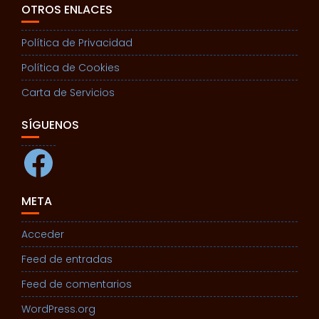
OTROS ENLACES
Política de Privacidad
Política de Cookies
Carta de Servicios
SÍGUENOS
Facebook
META
Acceder
Feed de entradas
Feed de comentarios
WordPress.org