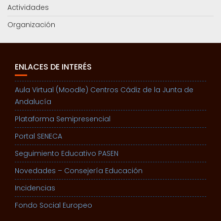
Actividades
Organización
ENLACES DE INTERÉS
Aula Virtual (Moodle) Centros Cádiz de la Junta de
Andalucía
Plataforma Semipresencial
Portal SENECA
Seguimiento Educativo PASEN
Novedades – Consejería Educación
Incidencias
Fondo Social Europeo