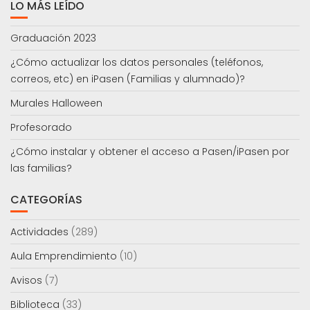
LO MÁS LEÍDO
Graduación 2023
¿Cómo actualizar los datos personales (teléfonos,
correos, etc) en iPasen (Familias y alumnado)?
Murales Halloween
Profesorado
¿Cómo instalar y obtener el acceso a Pasen/iPasen por
las familias?
CATEGORÍAS
Actividades
(289)
Aula Emprendimiento
(10)
Avisos
(7)
Biblioteca
(33)