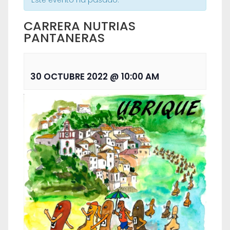
Este evento ha pasado.
CARRERA NUTRIAS
PANTANERAS
30 OCTUBRE 2022 @ 10:00 AM