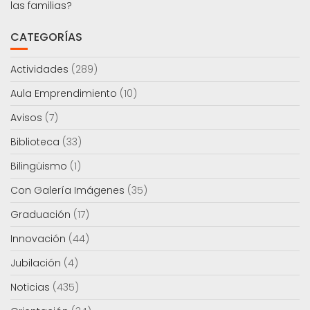
las familias?
CATEGORÍAS
Actividades
(289)
Aula Emprendimiento
(10)
Avisos
(7)
Biblioteca
(33)
Bilingüismo
(1)
Con Galería Imágenes
(35)
Graduación
(17)
Innovación
(44)
Jubilación
(4)
Noticias
(435)