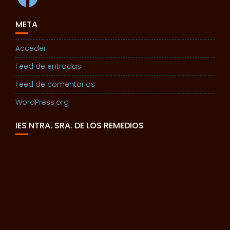
META
Acceder
Feed de entradas
Feed de comentarios
WordPress.org
IES NTRA. SRA. DE LOS REMEDIOS