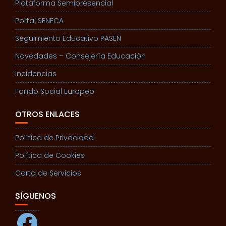
Plataforma Semipresencial
Portal SENECA
Seguimiento Educativo PASEN
Novedades – Consejería Educación
Incidencias
Fondo Social Europeo
OTROS ENLACES
Política de Privacidad
Política de Cookies
Carta de Servicios
SÍGUENOS
Facebook