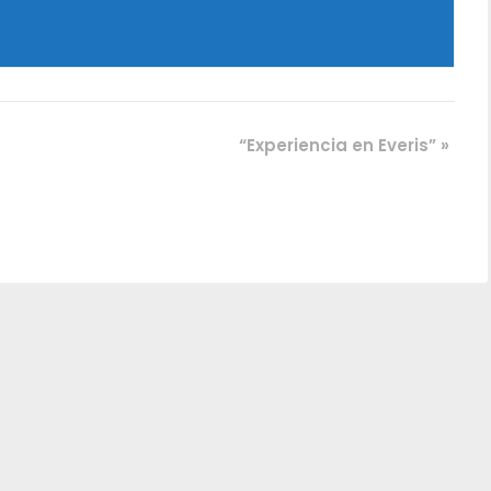
“Experiencia en Everis”
»