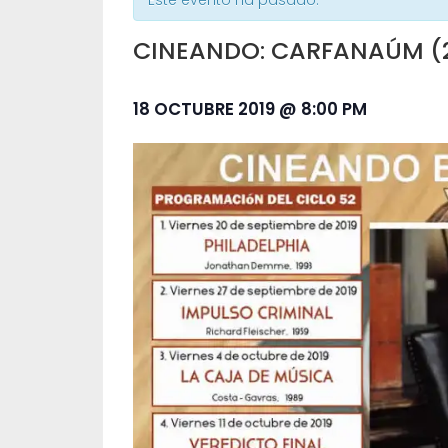
Este evento ha pasado.
CINEANDO: CARFANAÚM (2
18 OCTUBRE 2019 @ 8:00 PM