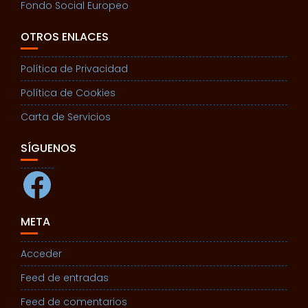
Fondo Social Europeo
OTROS ENLACES
Política de Privacidad
Política de Cookies
Carta de Servicios
SÍGUENOS
Facebook
META
Acceder
Feed de entradas
Feed de comentarios