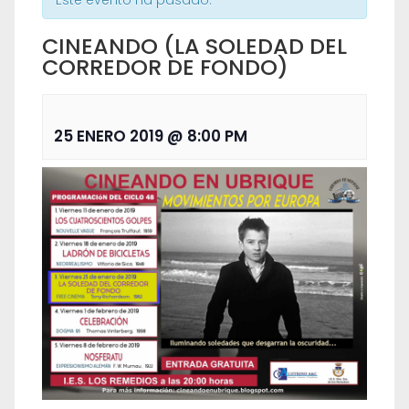
Este evento ha pasado.
CINEANDO (LA SOLEDAD DEL
CORREDOR DE FONDO)
25 ENERO 2019 @ 8:00 PM