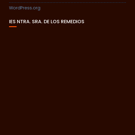
WordPress.org
IES NTRA. SRA. DE LOS REMEDIOS