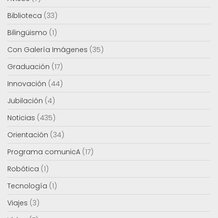
Biblioteca
(33)
Bilingüismo
(1)
Con Galería Imágenes
(35)
Graduación
(17)
Innovación
(44)
Jubilación
(4)
Noticias
(435)
Orientación
(34)
Programa comunicA
(17)
Robótica
(1)
Tecnología
(1)
Viajes
(3)