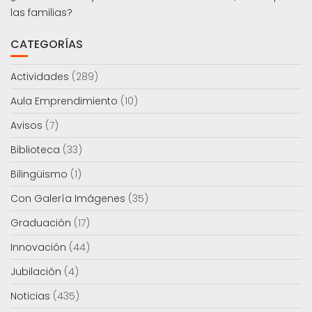
las familias?
CATEGORÍAS
Actividades
(289)
Aula Emprendimiento
(10)
Avisos
(7)
Biblioteca
(33)
Bilingüismo
(1)
Con Galería Imágenes
(35)
Graduación
(17)
Innovación
(44)
Jubilación
(4)
Noticias
(435)