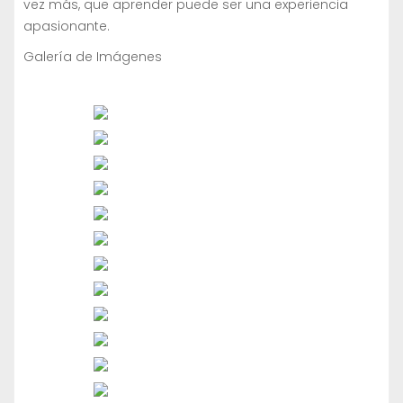
vez más, que aprender puede ser una experiencia
apasionante.
Galería de Imágenes