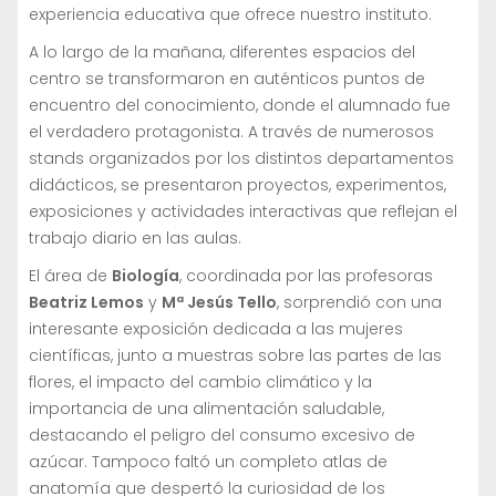
experiencia educativa que ofrece nuestro instituto.
A lo largo de la mañana, diferentes espacios del
centro se transformaron en auténticos puntos de
encuentro del conocimiento, donde el alumnado fue
el verdadero protagonista. A través de numerosos
stands organizados por los distintos departamentos
didácticos, se presentaron proyectos, experimentos,
exposiciones y actividades interactivas que reflejan el
trabajo diario en las aulas.
El área de
Biología
, coordinada por las profesoras
Beatriz Lemos
y
Mª Jesús Tello
, sorprendió con una
interesante exposición dedicada a las mujeres
científicas, junto a muestras sobre las partes de las
flores, el impacto del cambio climático y la
importancia de una alimentación saludable,
destacando el peligro del consumo excesivo de
azúcar. Tampoco faltó un completo atlas de
anatomía que despertó la curiosidad de los