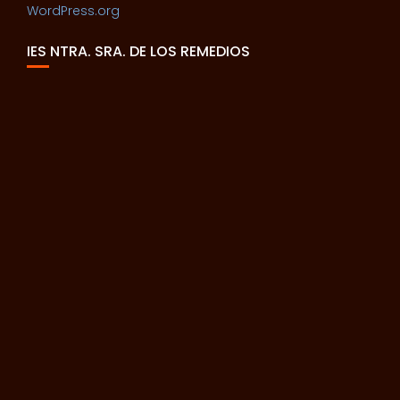
WordPress.org
IES NTRA. SRA. DE LOS REMEDIOS