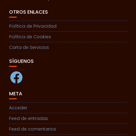
OTROS ENLACES
Política de Privacidad
Política de Cookies
Carta de Servicios
SÍGUENOS
Facebook
META
Acceder
Feed de entradas
Feed de comentarios