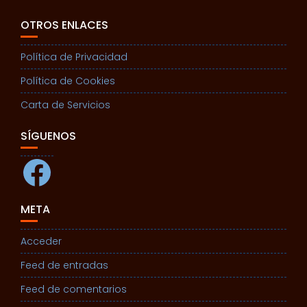
OTROS ENLACES
Política de Privacidad
Política de Cookies
Carta de Servicios
SÍGUENOS
Facebook
META
Acceder
Feed de entradas
Feed de comentarios