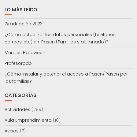
LO MÁS LEÍDO
Graduación 2023
¿Cómo actualizar los datos personales (teléfonos,
correos, etc) en iPasen (Familias y alumnado)?
Murales Halloween
Profesorado
¿Cómo instalar y obtener el acceso a Pasen/iPasen por
las familias?
CATEGORÍAS
Actividades
(289)
Aula Emprendimiento
(10)
Avisos
(7)