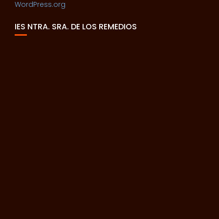
WordPress.org
IES NTRA. SRA. DE LOS REMEDIOS