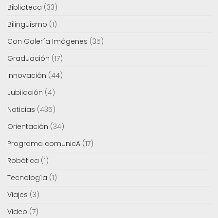
Biblioteca
(33)
Bilingüismo
(1)
Con Galería Imágenes
(35)
Graduación
(17)
Innovación
(44)
Jubilación
(4)
Noticias
(435)
Orientación
(34)
Programa comunicA
(17)
Robótica
(1)
Tecnología
(1)
Viajes
(3)
Video
(7)