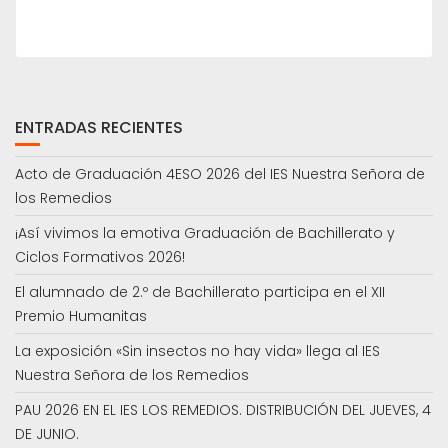
ENTRADAS RECIENTES
Acto de Graduación 4ESO 2026 del IES Nuestra Señora de
los Remedios
¡Así vivimos la emotiva Graduación de Bachillerato y
Ciclos Formativos 2026!
El alumnado de 2.º de Bachillerato participa en el XII
Premio Humanitas
La exposición «Sin insectos no hay vida» llega al IES
Nuestra Señora de los Remedios
PAU 2026 EN EL IES LOS REMEDIOS. DISTRIBUCIÓN DEL JUEVES, 4
DE JUNIO.