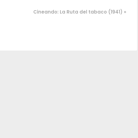
Cineando: La Ruta del tabaco (1941)
»