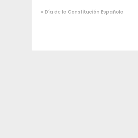
«
Día de la Constitución Española