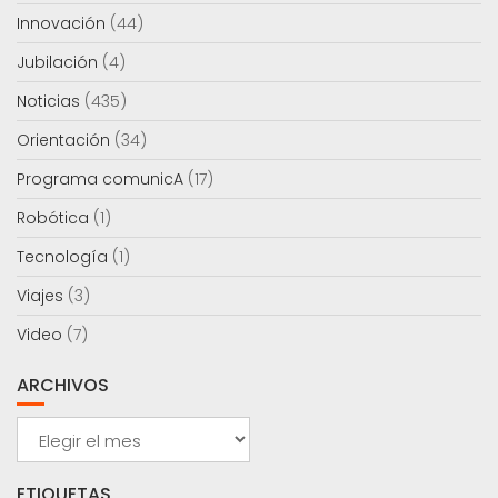
Innovación
(44)
Jubilación
(4)
Noticias
(435)
Orientación
(34)
Programa comunicA
(17)
Robótica
(1)
Tecnología
(1)
Viajes
(3)
Video
(7)
ARCHIVOS
Archivos
ETIQUETAS