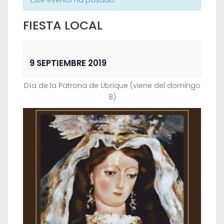
Este evento ha pasado.
FIESTA LOCAL
9 SEPTIEMBRE 2019
Día de la Patrona de Ubrique (viene del domingo
8)