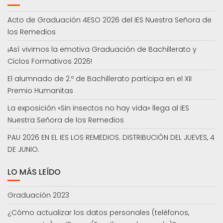
Acto de Graduación 4ESO 2026 del IES Nuestra Señora de
los Remedios
¡Así vivimos la emotiva Graduación de Bachillerato y
Ciclos Formativos 2026!
El alumnado de 2.º de Bachillerato participa en el XII
Premio Humanitas
La exposición «Sin insectos no hay vida» llega al IES
Nuestra Señora de los Remedios
PAU 2026 EN EL IES LOS REMEDIOS. DISTRIBUCIÓN DEL JUEVES, 4
DE JUNIO.
LO MÁS LEÍDO
Graduación 2023
¿Cómo actualizar los datos personales (teléfonos,