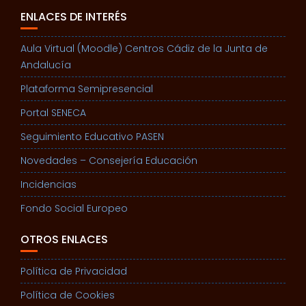
ENLACES DE INTERÉS
Aula Virtual (Moodle) Centros Cádiz de la Junta de
Andalucía
Plataforma Semipresencial
Portal SENECA
Seguimiento Educativo PASEN
Novedades – Consejería Educación
Incidencias
Fondo Social Europeo
OTROS ENLACES
Política de Privacidad
Política de Cookies