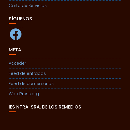
Carta de Servicios
SÍGUENOS
Facebook
META
Acceder
Feed de entradas
Feed de comentarios
WordPress.org
IES NTRA. SRA. DE LOS REMEDIOS