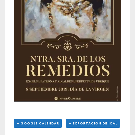
+ GOOGLE CALENDAR
+ EXPORTACIÓN DE ICAL