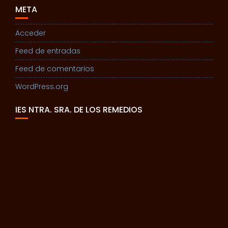
META
Acceder
Feed de entradas
Feed de comentarios
WordPress.org
IES NTRA. SRA. DE LOS REMEDIOS