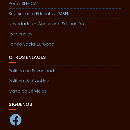
Portal SENECA
Seguimiento Educativo PASEN
Novedades – Consejería Educación
Incidencias
Fondo Social Europeo
OTROS ENLACES
Política de Privacidad
Política de Cookies
Carta de Servicios
SÍGUENOS
Facebook