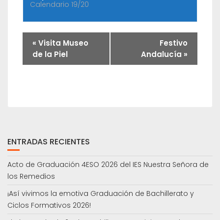
Calendario 19/20
«
Visita Museo
Festivo
de la Piel
Andalucía
»
ENTRADAS RECIENTES
Acto de Graduación 4ESO 2026 del IES Nuestra Señora de
los Remedios
¡Así vivimos la emotiva Graduación de Bachillerato y
Ciclos Formativos 2026!