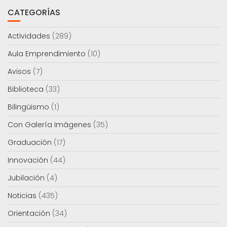
CATEGORÍAS
Actividades
(289)
Aula Emprendimiento
(10)
Avisos
(7)
Biblioteca
(33)
Bilingüismo
(1)
Con Galería Imágenes
(35)
Graduación
(17)
Innovación
(44)
Jubilación
(4)
Noticias
(435)
Orientación
(34)