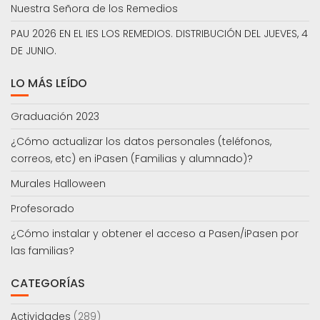
Nuestra Señora de los Remedios
PAU 2026 EN EL IES LOS REMEDIOS. DISTRIBUCIÓN DEL JUEVES, 4
DE JUNIO.
LO MÁS LEÍDO
Graduación 2023
¿Cómo actualizar los datos personales (teléfonos,
correos, etc) en iPasen (Familias y alumnado)?
Murales Halloween
Profesorado
¿Cómo instalar y obtener el acceso a Pasen/iPasen por
las familias?
CATEGORÍAS
Actividades
(289)