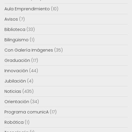
Aula Emprendimiento
(10)
Avisos
(7)
Biblioteca
(33)
Bilingüismo
(1)
Con Galería Imágenes
(35)
Graduación
(17)
Innovación
(44)
Jubilación
(4)
Noticias
(435)
Orientación
(34)
Programa comunicA
(17)
Robótica
(1)