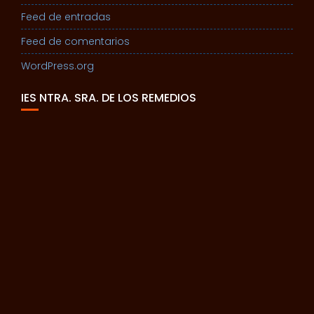
Feed de entradas
Feed de comentarios
WordPress.org
IES NTRA. SRA. DE LOS REMEDIOS