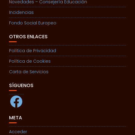
Novedades – Consejería Educación
Incidencias
Fondo Social Europeo
OTROS ENLACES
Política de Privacidad
Política de Cookies
Carta de Servicios
SÍGUENOS
Facebook
META
Acceder