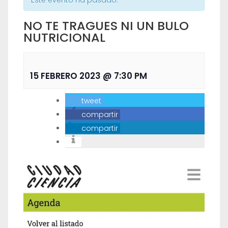
Este evento ha pasado.
NO TE TRAGUES NI UN BULO
NUTRICIONAL
15 FEBRERO 2023 @ 7:30 PM
tweet
compartir
compartir