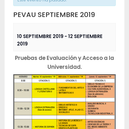
Este evento ha pasado.
PEVAU SEPTIEMBRE 2019
10 SEPTIEMBRE 2019
-
12 SEPTIEMBRE
2019
Pruebas de Evaluación y Acceso a la
Universidad.