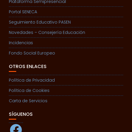
Plataforma Semipresencial
Portal SENECA
Seguimiento Educativo PASEN
Novedades – Consejería Educación
Incidencias
Fondo Social Europeo
OTROS ENLACES
Política de Privacidad
Política de Cookies
Carta de Servicios
SÍGUENOS
Facebook