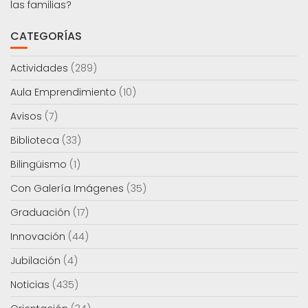
las familias?
CATEGORÍAS
Actividades
(289)
Aula Emprendimiento
(10)
Avisos
(7)
Biblioteca
(33)
Bilingüismo
(1)
Con Galería Imágenes
(35)
Graduación
(17)
Innovación
(44)
Jubilación
(4)
Noticias
(435)