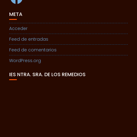
META
Acceder
Feed de entradas
Feed de comentarios
WordPress.org
IES NTRA. SRA. DE LOS REMEDIOS