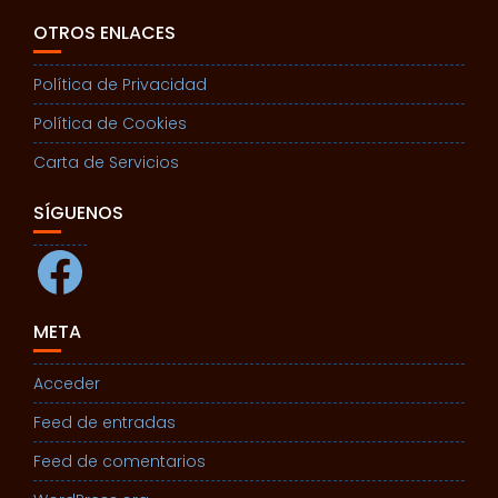
OTROS ENLACES
Política de Privacidad
Política de Cookies
Carta de Servicios
SÍGUENOS
Facebook
META
Acceder
Feed de entradas
Feed de comentarios