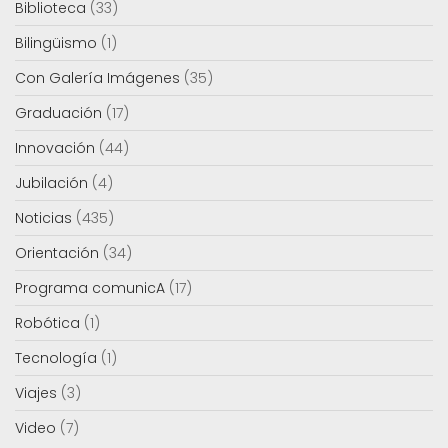
Biblioteca
(33)
Bilingüismo
(1)
Con Galería Imágenes
(35)
Graduación
(17)
Innovación
(44)
Jubilación
(4)
Noticias
(435)
Orientación
(34)
Programa comunicA
(17)
Robótica
(1)
Tecnología
(1)
Viajes
(3)
Video
(7)