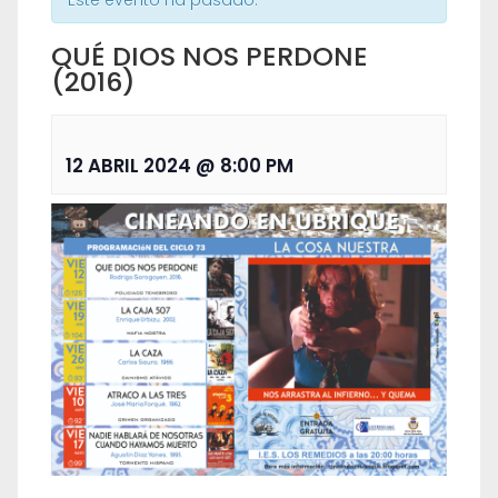
Este evento ha pasado.
QUÉ DIOS NOS PERDONE
(2016)
12 ABRIL 2024 @ 8:00 PM