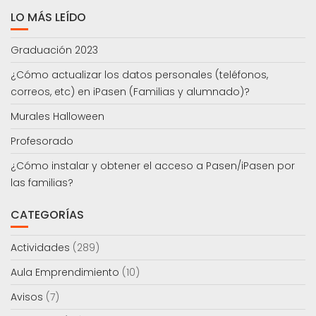
LO MÁS LEÍDO
Graduación 2023
¿Cómo actualizar los datos personales (teléfonos,
correos, etc) en iPasen (Familias y alumnado)?
Murales Halloween
Profesorado
¿Cómo instalar y obtener el acceso a Pasen/iPasen por
las familias?
CATEGORÍAS
Actividades
(289)
Aula Emprendimiento
(10)
Avisos
(7)