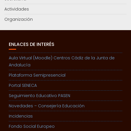
Actividades
Organización
ENLACES DE INTERÉS
Aula Virtual (Moodle) Centros Cádiz de la Junta de
Andalucía
Plataforma Semipresencial
Portal SENECA
Seguimiento Educativo PASEN
Novedades – Consejería Educación
Incidencias
Fondo Social Europeo