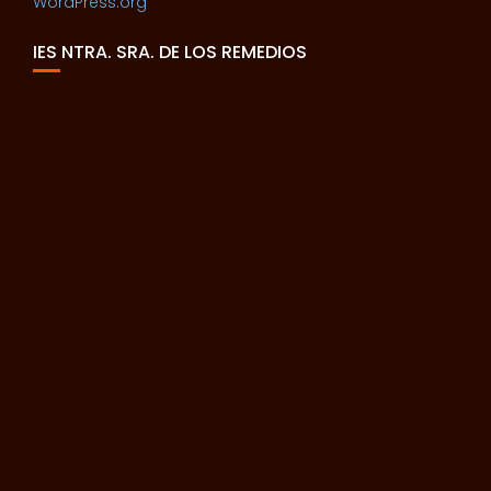
WordPress.org
IES NTRA. SRA. DE LOS REMEDIOS