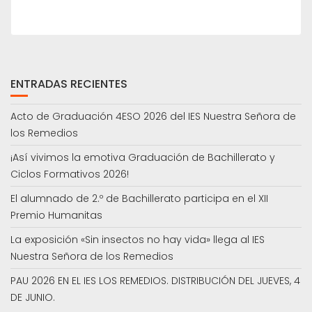
ENTRADAS RECIENTES
Acto de Graduación 4ESO 2026 del IES Nuestra Señora de
los Remedios
¡Así vivimos la emotiva Graduación de Bachillerato y
Ciclos Formativos 2026!
El alumnado de 2.º de Bachillerato participa en el XII
Premio Humanitas
La exposición «Sin insectos no hay vida» llega al IES
Nuestra Señora de los Remedios
PAU 2026 EN EL IES LOS REMEDIOS. DISTRIBUCIÓN DEL JUEVES, 4
DE JUNIO.