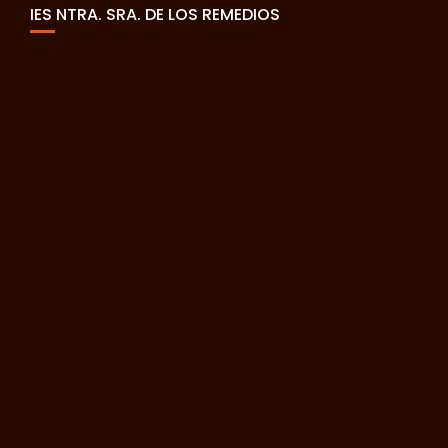
IES NTRA. SRA. DE LOS REMEDIOS