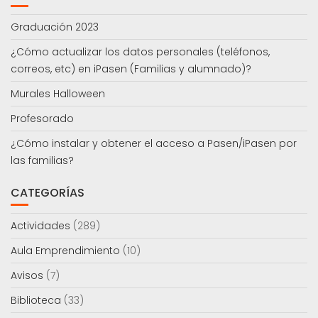
Graduación 2023
¿Cómo actualizar los datos personales (teléfonos,
correos, etc) en iPasen (Familias y alumnado)?
Murales Halloween
Profesorado
¿Cómo instalar y obtener el acceso a Pasen/iPasen por
las familias?
CATEGORÍAS
Actividades
(289)
Aula Emprendimiento
(10)
Avisos
(7)
Biblioteca
(33)