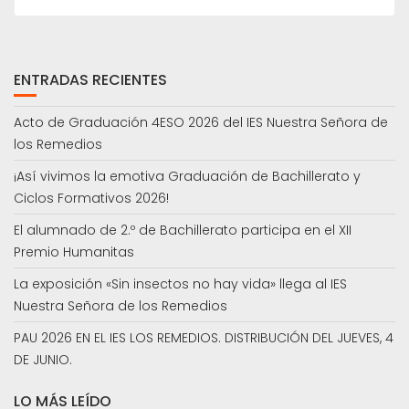
ENTRADAS RECIENTES
Acto de Graduación 4ESO 2026 del IES Nuestra Señora de
los Remedios
¡Así vivimos la emotiva Graduación de Bachillerato y
Ciclos Formativos 2026!
El alumnado de 2.º de Bachillerato participa en el XII
Premio Humanitas
La exposición «Sin insectos no hay vida» llega al IES
Nuestra Señora de los Remedios
PAU 2026 EN EL IES LOS REMEDIOS. DISTRIBUCIÓN DEL JUEVES, 4
DE JUNIO.
LO MÁS LEÍDO