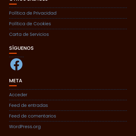
Política de Privacidad
Política de Cookies
Carta de Servicios
SÍGUENOS
Facebook
META
Acceder
Feed de entradas
Feed de comentarios
WordPress.org