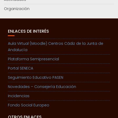
Organización
ENLACES DE INTERÉS
Aula Virtual (Moodle) Centros Cádiz de la Junta de
Andalucía
Plataforma Semipresencial
Portal SENECA
Seguimiento Educativo PASEN
Novedades – Consejería Educación
Incidencias
Fondo Social Europeo
OTROS ENLACES