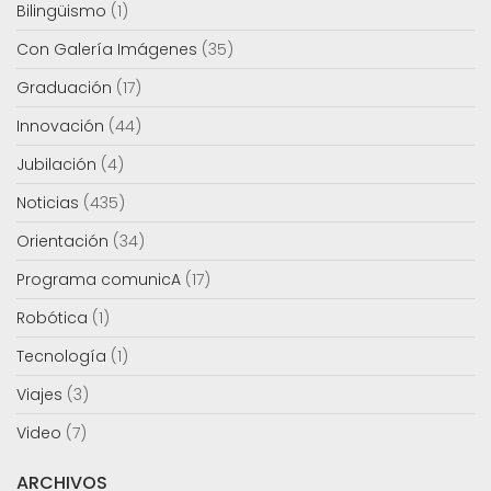
Bilingüismo
(1)
Con Galería Imágenes
(35)
Graduación
(17)
Innovación
(44)
Jubilación
(4)
Noticias
(435)
Orientación
(34)
Programa comunicA
(17)
Robótica
(1)
Tecnología
(1)
Viajes
(3)
Video
(7)
ARCHIVOS