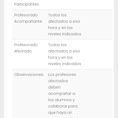
Participantes
Profesorado
Todos los
Acompañante:
afectados a esa
hora y en los
niveles indicados
Profesorado
Todos los
Afectado:
afectados a esa
hora y en los
niveles indicados
Observaciones:
Los profesores
afectados
deben
acompañar a
los alumnos y
colaborar para
que haya un