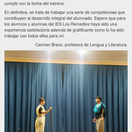
cumplir con la fecha del estreno.
En definitiva, se trata de trabajar una serie de competencias que
contribuyen al desarrollo integral del alumnado. Espero que para
los alumnos y alumnas del IES Los Remedios haya sido una
experiencia satisfactoria además de gratificante como lo ha sido
trabajar con todos ellos para mí.
Carmen Bravo, profesora de Lengua y Literatura.