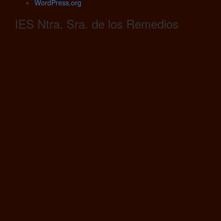
WordPress.org
IES Ntra. Sra. de los Remedios