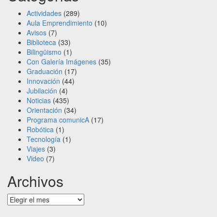
Actividades
(289)
Aula Emprendimiento
(10)
Avisos
(7)
Biblioteca
(33)
Bilingüismo
(1)
Con Galería Imágenes
(35)
Graduación
(17)
Innovación
(44)
Jubilación
(4)
Noticias
(435)
Orientación
(34)
Programa comunicA
(17)
Robótica
(1)
Tecnología
(1)
Viajes
(3)
Video
(7)
Archivos
Archivos