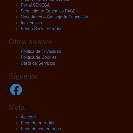
Portal SENECA
Seguimiento Educativo PASEN
Novedades – Consejería Educación
Incidencias
Fondo Social Europeo
Otros enlaces
Política de Privacidad
Política de Cookies
Carta de Servicios
Síguenos
Facebook
Meta
Acceder
Feed de entradas
Feed de comentarios