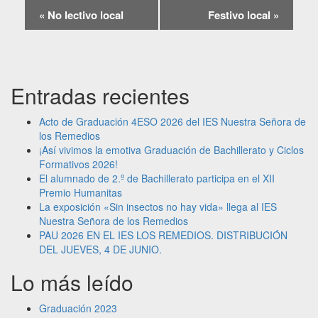
«
No lectivo local
Festivo local
»
Entradas recientes
Acto de Graduación 4ESO 2026 del IES Nuestra Señora de
los Remedios
¡Así vivimos la emotiva Graduación de Bachillerato y Ciclos
Formativos 2026!
El alumnado de 2.º de Bachillerato participa en el XII
Premio Humanitas
La exposición «Sin insectos no hay vida» llega al IES
Nuestra Señora de los Remedios
PAU 2026 EN EL IES LOS REMEDIOS. DISTRIBUCIÓN
DEL JUEVES, 4 DE JUNIO.
Lo más leído
Graduación 2023