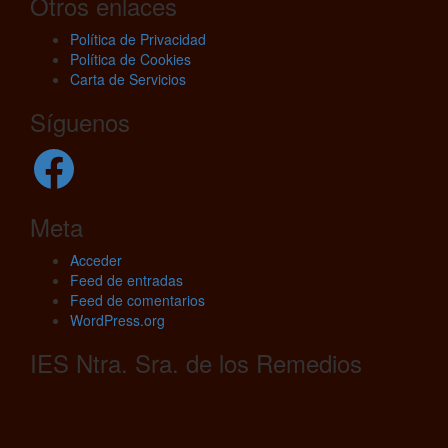
Otros enlaces
Política de Privacidad
Política de Cookies
Carta de Servicios
Síguenos
Facebook
Meta
Acceder
Feed de entradas
Feed de comentarios
WordPress.org
IES Ntra. Sra. de los Remedios