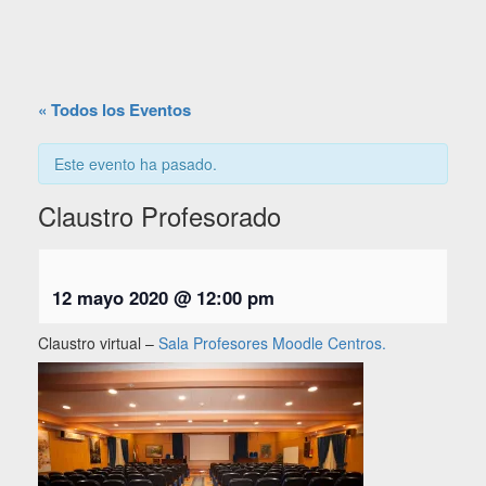
« Todos los Eventos
Este evento ha pasado.
Claustro Profesorado
12 mayo 2020 @ 12:00 pm
Claustro virtual –
Sala Profesores Moodle Centros.