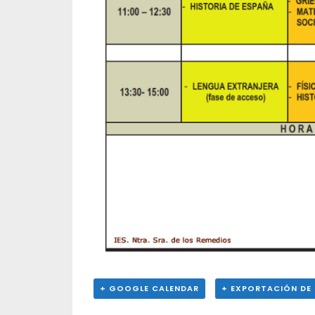
+ GOOGLE CALENDAR
+ EXPORTACIÓN DE 