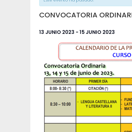
Este evento ha pasado.
CONVOCATORIA ORDINAR
13 JUNIO 2023
-
15 JUNIO 2023