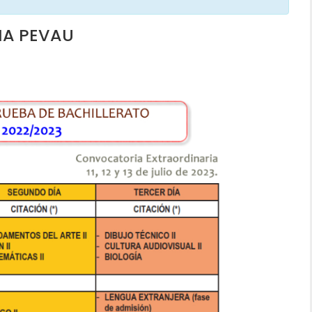
IA PEVAU