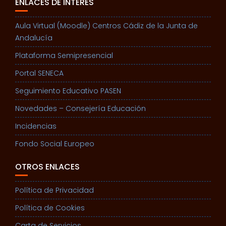
ENLACES DE INTERÉS
Aula Virtual (Moodle) Centros Cádiz de la Junta de
Andalucía
Plataforma Semipresencial
Portal SENECA
Seguimiento Educativo PASEN
Novedades – Consejería Educación
Incidencias
Fondo Social Europeo
OTROS ENLACES
Política de Privacidad
Política de Cookies
Carta de Servicios