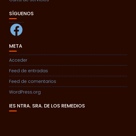
SÍGUENOS
Facebook
META
Acceder
Feed de entradas
Feed de comentarios
WordPress.org
IES NTRA. SRA. DE LOS REMEDIOS