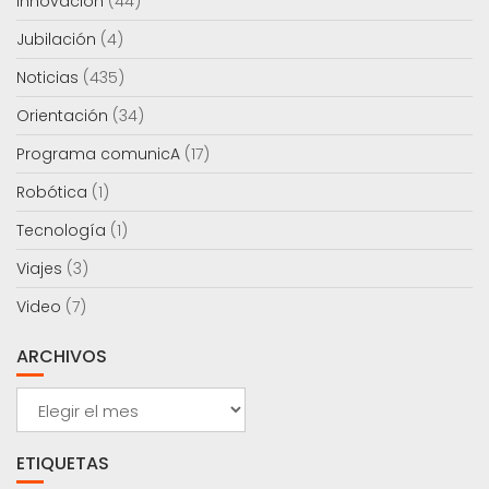
Innovación
(44)
Jubilación
(4)
Noticias
(435)
Orientación
(34)
Programa comunicA
(17)
Robótica
(1)
Tecnología
(1)
Viajes
(3)
Video
(7)
ARCHIVOS
Archivos
ETIQUETAS