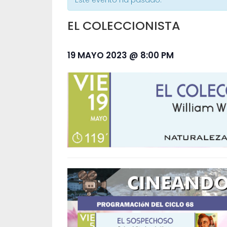
Este evento ha pasado.
EL COLECCIONISTA
19 MAYO 2023 @ 8:00 PM