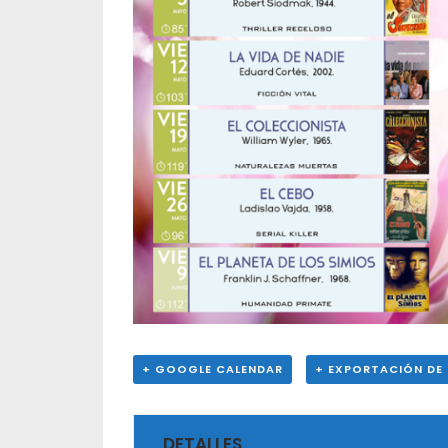
+ GOOGLE CALENDAR
+ EXPORTACIÓN DE 
DETALLES