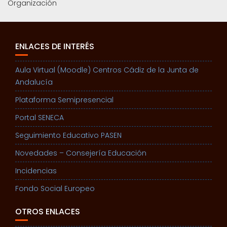
Organización
ENLACES DE INTERÉS
Aula Virtual (Moodle) Centros Cádiz de la Junta de
Andalucía
Plataforma Semipresencial
Portal SENECA
Seguimiento Educativo PASEN
Novedades – Consejería Educación
Incidencias
Fondo Social Europeo
OTROS ENLACES