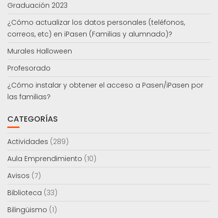
Graduación 2023
¿Cómo actualizar los datos personales (teléfonos,
correos, etc) en iPasen (Familias y alumnado)?
Murales Halloween
Profesorado
¿Cómo instalar y obtener el acceso a Pasen/iPasen por
las familias?
CATEGORÍAS
Actividades
(289)
Aula Emprendimiento
(10)
Avisos
(7)
Biblioteca
(33)
Bilingüismo
(1)