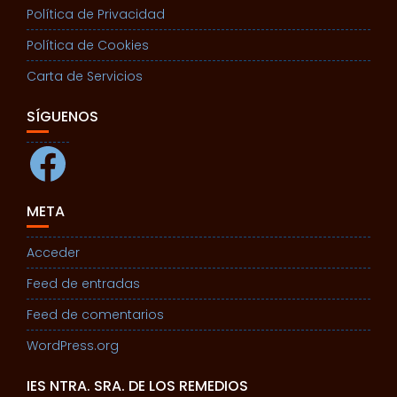
Política de Privacidad
Política de Cookies
Carta de Servicios
SÍGUENOS
Facebook
META
Acceder
Feed de entradas
Feed de comentarios
WordPress.org
IES NTRA. SRA. DE LOS REMEDIOS