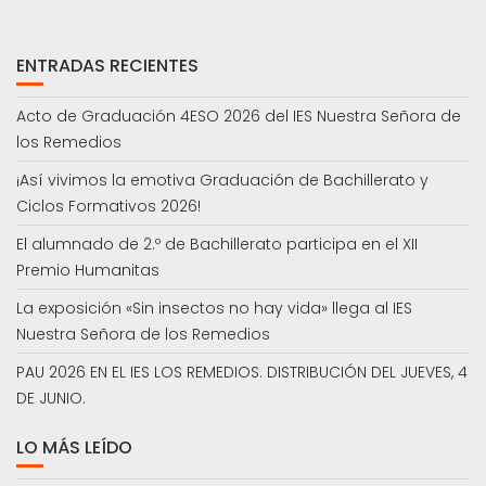
ENTRADAS RECIENTES
Acto de Graduación 4ESO 2026 del IES Nuestra Señora de
los Remedios
¡Así vivimos la emotiva Graduación de Bachillerato y
Ciclos Formativos 2026!
El alumnado de 2.º de Bachillerato participa en el XII
Premio Humanitas
La exposición «Sin insectos no hay vida» llega al IES
Nuestra Señora de los Remedios
PAU 2026 EN EL IES LOS REMEDIOS. DISTRIBUCIÓN DEL JUEVES, 4
DE JUNIO.
LO MÁS LEÍDO