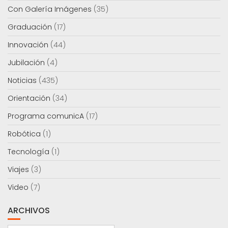
Con Galería Imágenes
(35)
Graduación
(17)
Innovación
(44)
Jubilación
(4)
Noticias
(435)
Orientación
(34)
Programa comunicA
(17)
Robótica
(1)
Tecnología
(1)
Viajes
(3)
Video
(7)
ARCHIVOS