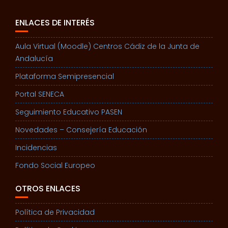
ENLACES DE INTERÉS
Aula Virtual (Moodle) Centros Cádiz de la Junta de
Andalucía
Plataforma Semipresencial
Portal SENECA
Seguimiento Educativo PASEN
Novedades – Consejería Educación
Incidencias
Fondo Social Europeo
OTROS ENLACES
Política de Privacidad