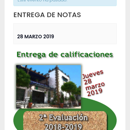
Este evento ha pasado.
ENTREGA DE NOTAS
28 MARZO 2019