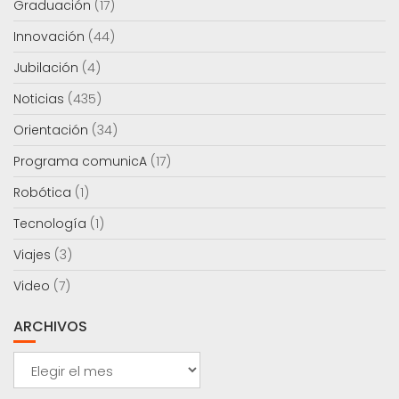
Graduación
(17)
Innovación
(44)
Jubilación
(4)
Noticias
(435)
Orientación
(34)
Programa comunicA
(17)
Robótica
(1)
Tecnología
(1)
Viajes
(3)
Video
(7)
ARCHIVOS
Archivos