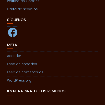
Política de Cookies
Carta de Servicios
SÍGUENOS
Facebook
META
Acceder
Feed de entradas
Feed de comentarios
WordPress.org
IES NTRA. SRA. DE LOS REMEDIOS