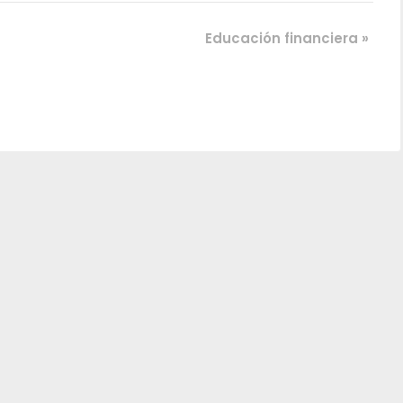
Educación financiera
»