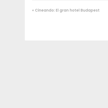
«
Cineando: El gran hotel Budapest