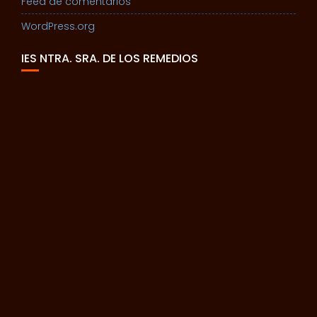
Feed de comentarios
WordPress.org
IES NTRA. SRA. DE LOS REMEDIOS