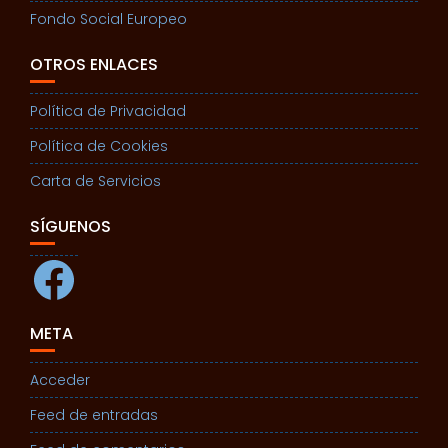
Fondo Social Europeo
OTROS ENLACES
Política de Privacidad
Política de Cookies
Carta de Servicios
SÍGUENOS
Facebook
META
Acceder
Feed de entradas