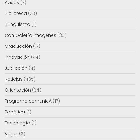
Avisos
(7)
Biblioteca
(33)
Bilingüismo
(1)
Con Galería Imágenes
(35)
Graduación
(17)
Innovación
(44)
Jubilación
(4)
Noticias
(435)
Orientación
(34)
Programa comunicA
(17)
Robótica
(1)
Tecnología
(1)
Viajes
(3)