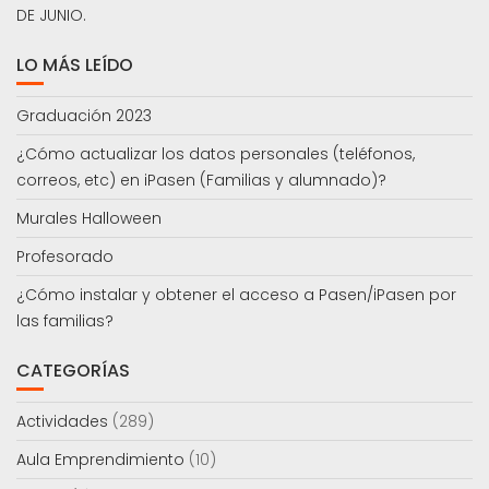
DE JUNIO.
LO MÁS LEÍDO
Graduación 2023
¿Cómo actualizar los datos personales (teléfonos,
correos, etc) en iPasen (Familias y alumnado)?
Murales Halloween
Profesorado
¿Cómo instalar y obtener el acceso a Pasen/iPasen por
las familias?
CATEGORÍAS
Actividades
(289)
Aula Emprendimiento
(10)