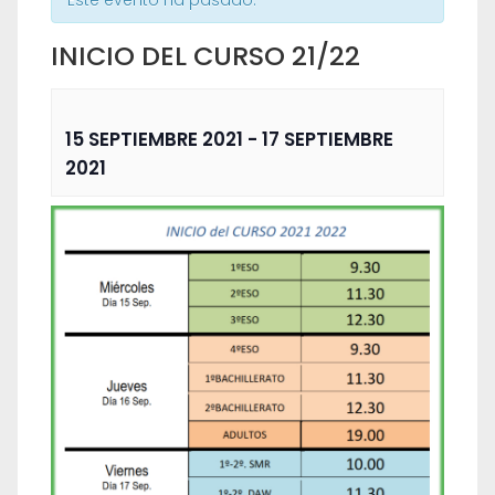
Este evento ha pasado.
INICIO DEL CURSO 21/22
15 SEPTIEMBRE 2021
-
17 SEPTIEMBRE
2021