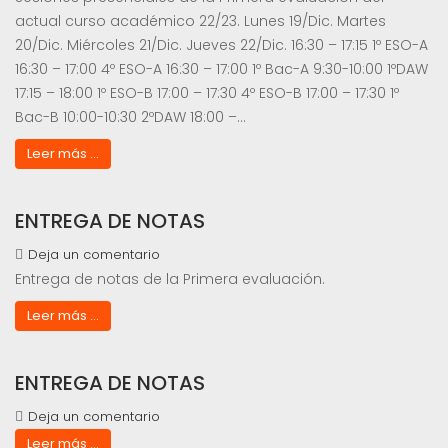
actual curso académico 22/23. Lunes 19/Dic. Martes
20/Dic. Miércoles 21/Dic. Jueves 22/Dic. 16:30 – 17:15 1º ESO-A
16:30 – 17:00 4º ESO-A 16:30 – 17:00 1º Bac-A 9:30-10:00 1ºDAW
17:15 – 18:00 1º ESO-B 17:00 – 17:30 4º ESO-B 17:00 – 17:30 1º
Bac-B 10:00-10:30 2ºDAW 18:00 –…
Leer más ...
ENTREGA DE NOTAS
Deja un comentario
Entrega de notas de la Primera evaluación.
Leer más ...
ENTREGA DE NOTAS
Deja un comentario
Leer más ...