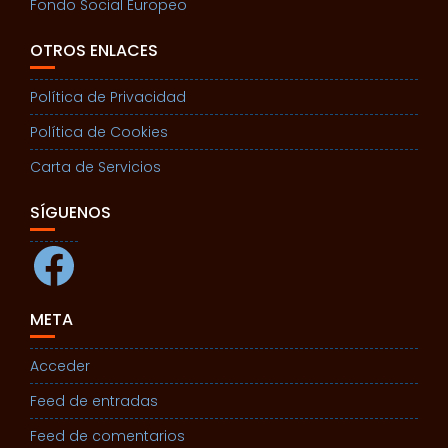
Fondo Social Europeo
OTROS ENLACES
Política de Privacidad
Política de Cookies
Carta de Servicios
SÍGUENOS
Facebook
META
Acceder
Feed de entradas
Feed de comentarios