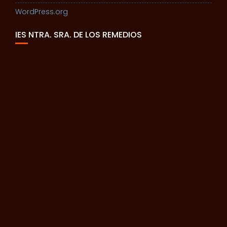
WordPress.org
IES NTRA. SRA. DE LOS REMEDIOS