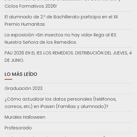
Ciclos Formativos 2026!
El alumnado de 2.º de Bachillerato participa en el XII
Premio Humanitas
La exposición «Sin insectos no hay vida» llega al IES
Nuestra Señora de los Remedios
PAU 2026 EN EL IES LOS REMEDIOS. DISTRIBUCIÓN DEL JUEVES, 4
DE JUNIO.
LO MÁS LEÍDO
Graduación 2023
¿Cómo actualizar los datos personales (teléfonos,
correos, etc) en iPasen (Familias y alumnado)?
Murales Halloween
Profesorado