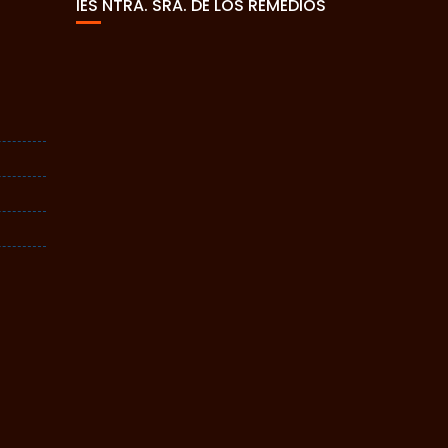
IES NTRA. SRA. DE LOS REMEDIOS