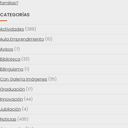
familias?
CATEGORÍAS
Actividades
(289)
Aula Emprendimiento
(10)
Avisos
(7)
Biblioteca
(33)
Bilingüismo
(1)
Con Galería Imágenes
(35)
Graduación
(17)
Innovación
(44)
Jubilación
(4)
Noticias
(435)