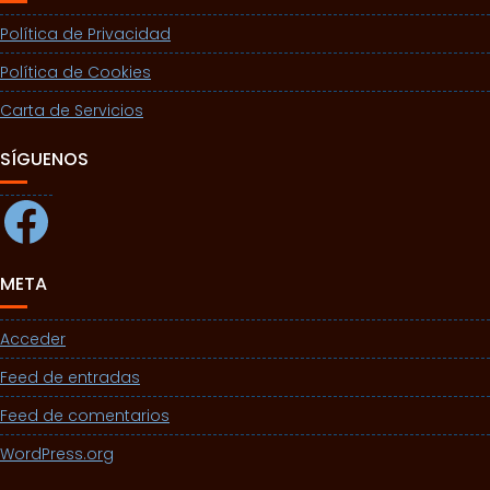
Política de Privacidad
Política de Cookies
Carta de Servicios
SÍGUENOS
Facebook
META
Acceder
Feed de entradas
Feed de comentarios
WordPress.org