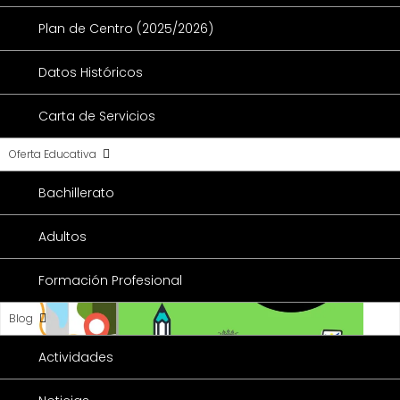
Plan de Centro (2025/2026)
Datos Históricos
Carta de Servicios
Oferta Educativa
Bachillerato
Adultos
Formación Profesional
Blog
Actividades