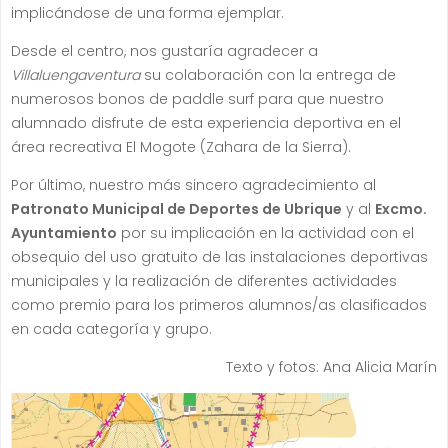
implicándose de una forma ejemplar.
Desde el centro, nos gustaría agradecer a
Villaluengaventura
su colaboración con la entrega de
numerosos bonos de paddle surf para que nuestro
alumnado disfrute de esta experiencia deportiva en el
área recreativa El Mogote (Zahara de la Sierra).
Por último, nuestro más sincero agradecimiento al
Patronato Municipal de Deportes de Ubrique
y al
Excmo.
Ayuntamiento
por su implicación en la actividad con el
obsequio del uso gratuito de las instalaciones deportivas
municipales y la realización de diferentes actividades
como premio para los primeros alumnos/as clasificados
en cada categoría y grupo.
Texto y fotos: Ana Alicia Marín