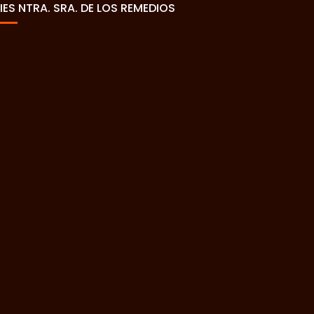
IES NTRA. SRA. DE LOS REMEDIOS