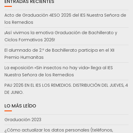
ENTRADAS RECIENTES
Acto de Graduación 4ESO 2026 del IES Nuestra Señora de
los Remedios
¡Así vivimos la emotiva Graduación de Bachillerato y
Ciclos Formativos 2026!
El alumnado de 2.º de Bachillerato participa en el XII
Premio Humanitas
La exposición «Sin insectos no hay vida» llega al IES
Nuestra Señora de los Remedios
PAU 2026 EN EL IES LOS REMEDIOS. DISTRIBUCIÓN DEL JUEVES, 4
DE JUNIO.
LO MÁS LEÍDO
Graduación 2023
¿Cómo actualizar los datos personales (teléfonos,