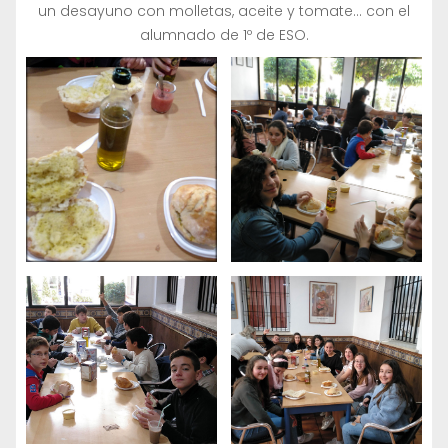
un desayuno con molletas, aceite y tomate… con el
alumnado de 1º de ESO.