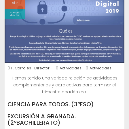
Abr
2019
F. Corrales -Director-
Actividades
Actividades
Hemos tenido una variada relación de actividades
complementarias y extralectivas para terminar el
trimestre académico.
CIENCIA PARA TODOS. (3ºESO)
EXCURSIÓN A GRANADA.
(2ºBACHILLERATO)