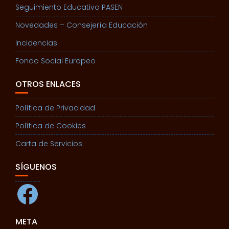
Seguimiento Educativo PASEN
Novedades – Consejería Educación
Incidencias
Fondo Social Europeo
OTROS ENLACES
Política de Privacidad
Política de Cookies
Carta de Servicios
SÍGUENOS
Facebook
META