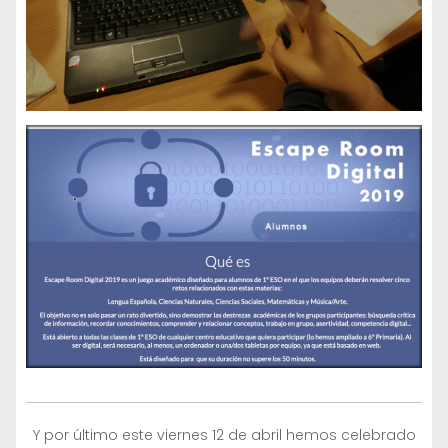
Y por último este viernes 12 de abril hemos celebrado