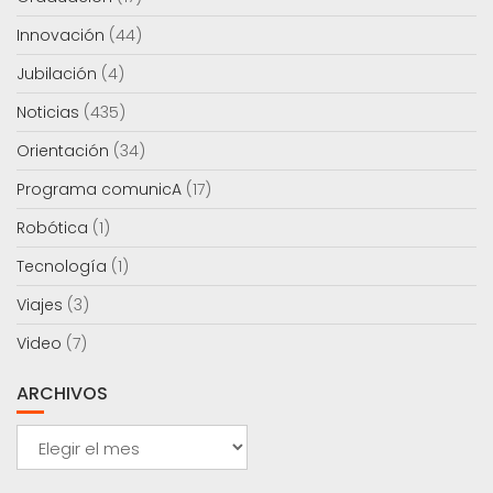
Innovación
(44)
Jubilación
(4)
Noticias
(435)
Orientación
(34)
Programa comunicA
(17)
Robótica
(1)
Tecnología
(1)
Viajes
(3)
Video
(7)
ARCHIVOS
Archivos