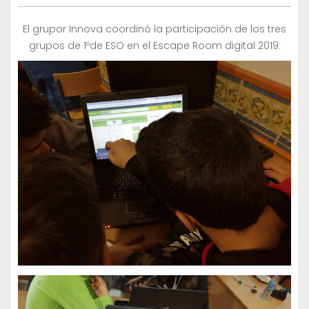
El grupor Innova coordinó la participación de los tres
grupos de 1ºde ESO en el Escape Room digital 2019: