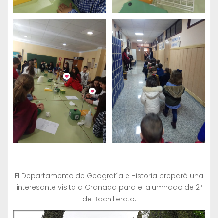
El Departamento de Geografía e Historia preparó una
interesante visita a Granada para el alumnado de 2º
de Bachillerato: