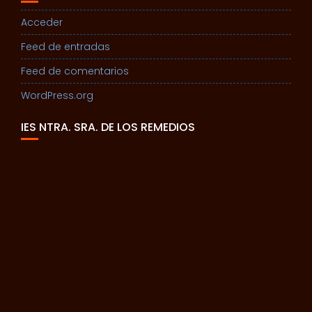
Acceder
Feed de entradas
Feed de comentarios
WordPress.org
IES NTRA. SRA. DE LOS REMEDIOS