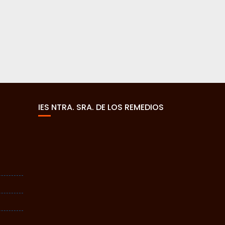
IES NTRA. SRA. DE LOS REMEDIOS