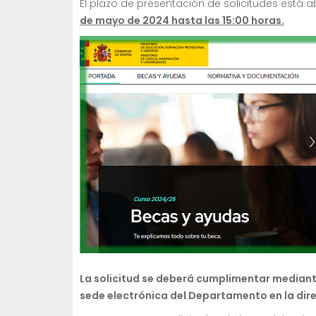
El plazo de presentación de solicitudes está a
de mayo de 2024 hasta las 15:00 horas.
La solicitud se deberá cumplimentar mediante
sede electrónica del Departamento en la dir