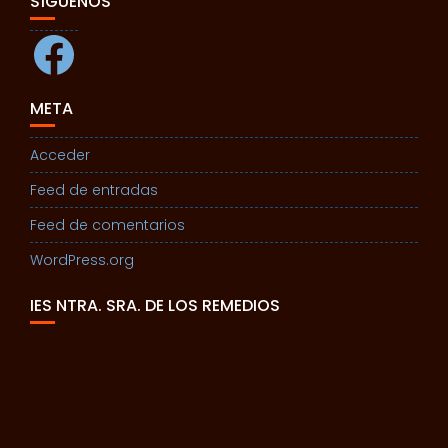
SÍGUENOS
Facebook
META
Acceder
Feed de entradas
Feed de comentarios
WordPress.org
IES NTRA. SRA. DE LOS REMEDIOS