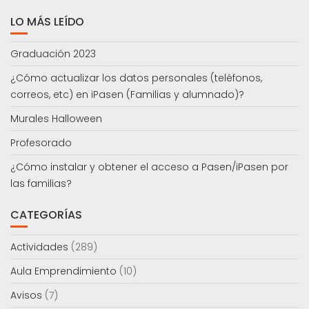
LO MÁS LEÍDO
Graduación 2023
¿Cómo actualizar los datos personales (teléfonos,
correos, etc) en iPasen (Familias y alumnado)?
Murales Halloween
Profesorado
¿Cómo instalar y obtener el acceso a Pasen/iPasen por
las familias?
CATEGORÍAS
Actividades
(289)
Aula Emprendimiento
(10)
Avisos
(7)