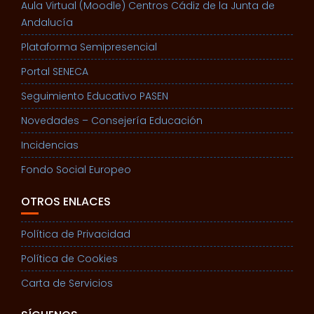
Aula Virtual (Moodle) Centros Cádiz de la Junta de
Andalucía
Plataforma Semipresencial
Portal SENECA
Seguimiento Educativo PASEN
Novedades – Consejería Educación
Incidencias
Fondo Social Europeo
OTROS ENLACES
Política de Privacidad
Política de Cookies
Carta de Servicios