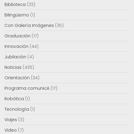
Biblioteca
(33)
Bilingüismo
(1)
Con Galería Imágenes
(35)
Graduación
(17)
Innovación
(44)
Jubilación
(4)
Noticias
(435)
Orientación
(34)
Programa comunicA
(17)
Robótica
(1)
Tecnología
(1)
Viajes
(3)
Video
(7)