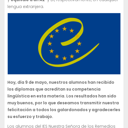
lengua extranjera.
Hoy, día 9 de mayo, nuestros alumnos han recibido
los diplomas que acreditan su competencia
lingüística en esta materia. Los resultados han sido
muy buenos, por lo que deseamos transmitir nuestra
felicitación a todos los galardonados y agradecerles
su esfuerzo y trabajo.
Los alumnos del IES Nuestra Señora de los Remedios