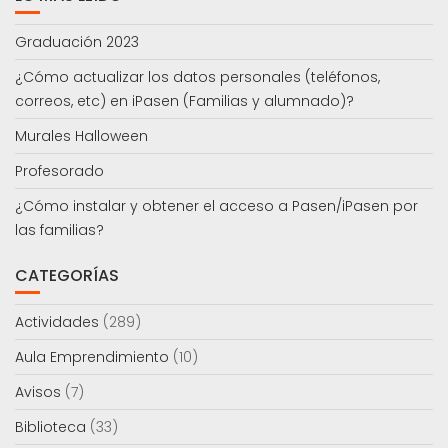
Graduación 2023
¿Cómo actualizar los datos personales (teléfonos,
correos, etc) en iPasen (Familias y alumnado)?
Murales Halloween
Profesorado
¿Cómo instalar y obtener el acceso a Pasen/iPasen por
las familias?
CATEGORÍAS
Actividades
(289)
Aula Emprendimiento
(10)
Avisos
(7)
Biblioteca
(33)