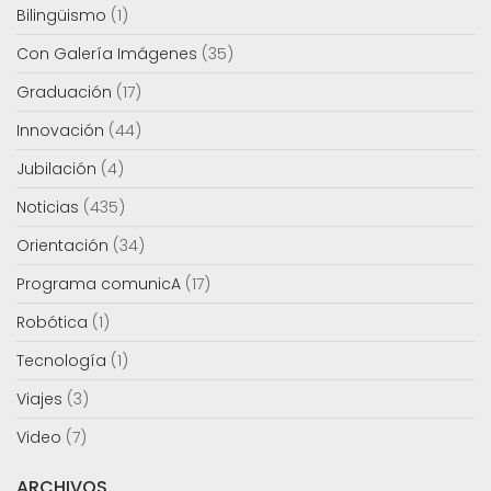
Bilingüismo
(1)
Con Galería Imágenes
(35)
Graduación
(17)
Innovación
(44)
Jubilación
(4)
Noticias
(435)
Orientación
(34)
Programa comunicA
(17)
Robótica
(1)
Tecnología
(1)
Viajes
(3)
Video
(7)
ARCHIVOS