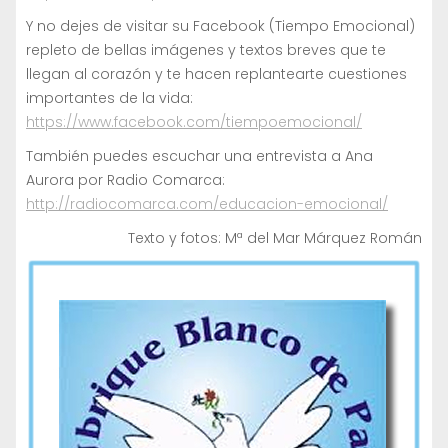
Y no dejes de visitar su Facebook (Tiempo Emocional)
repleto de bellas imágenes y textos breves que te
llegan al corazón y te hacen replantearte cuestiones
importantes de la vida:
https://www.facebook.com/tiempoemocional/
También puedes escuchar una entrevista a Ana
Aurora por Radio Comarca:
http://radiocomarca.com/educacion-emocional/
Texto y fotos: Mª del Mar Márquez Román