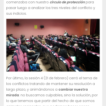
comenzaba con nuestro
círculo de protección
para
pasar luego a analizar los tres niveles del conflicto y
sus indicios.
Por último, la sesión 4 (21 de febrero) cerró el tema de
los conflictos tratando de mantener su resolución a
largo plazo, y animándonos a
cambiar nuestra
mirada
: no buscamos culpables, sino la solución, por
lo que tenemos que partir del hecho de que somos