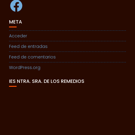
Facebook
META
Acceder
Feed de entradas
Feed de comentarios
WordPress.org
IES NTRA. SRA. DE LOS REMEDIOS