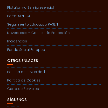
Plataforma Semipresencial
Portal SENECA
Seguimiento Educativo PASEN
Novedades – Consejería Educación
Incidencias
Fondo Social Europeo
OTROS ENLACES
Política de Privacidad
Política de Cookies
Carta de Servicios
SÍGUENOS