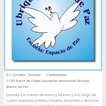
F. Corrales -Director-
Actividades
,
,
CEP Sierra de Cádiz
Educación emocional
Ubrique
Blanco de Paz
Durante los meses de enero y febrero y a lo largo de
cuatro sesiones, padres, madres, docentes y alumnos