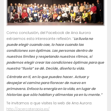
Como conclusión, del Facebook de Ana Aurora
extraemos esta interesante reflexión: “
La lluvia no
puede elegir cuando cae, lo hace cuando las
condiciones son óptimas. Las personas dentro de
nuestros límites y respetando nuestros ritmos, sí
podemos elegir crear las condiciones óptimas para que
nuestra “lluvia” se dé. Decide, diseña tu vida.
Céntrate en ti, en lo que puedes hacer. Actuar y
despejar el camino para florecer de nuevo en
primavera. Enfoca tu energía en la vida, en lugar de
historias que sólo habitan y alimentas ya en tu mente.”
Te invitamos a que visites la web de Ana Aurora:
http://acercaterapia.es/