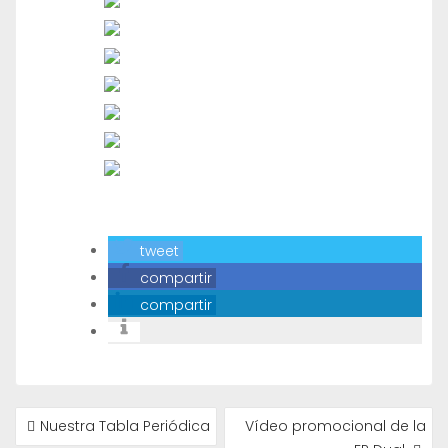
tweet
compartir
compartir
NAVEGACIÓN
Nuestra Tabla Periódica
Vídeo promocional de la
DE