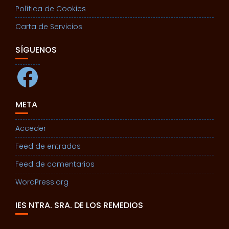
Política de Cookies
Carta de Servicios
SÍGUENOS
Facebook
META
Acceder
Feed de entradas
Feed de comentarios
WordPress.org
IES NTRA. SRA. DE LOS REMEDIOS