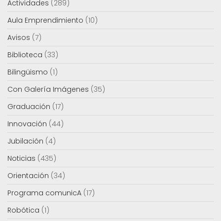
Actividades
(289)
Aula Emprendimiento
(10)
Avisos
(7)
Biblioteca
(33)
Bilingüismo
(1)
Con Galería Imágenes
(35)
Graduación
(17)
Innovación
(44)
Jubilación
(4)
Noticias
(435)
Orientación
(34)
Programa comunicA
(17)
Robótica
(1)