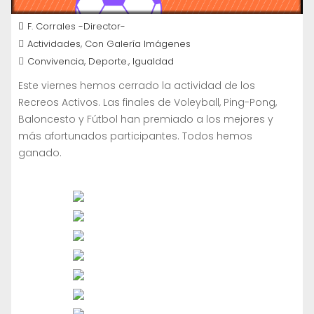
F. Corrales -Director-
,
Actividades
Con Galería Imágenes
,
,
Convivencia
Deporte.
Igualdad
Este viernes hemos cerrado la actividad de los
Recreos Activos. Las finales de Voleyball, Ping-Pong,
Baloncesto y Fútbol han premiado a los mejores y
más afortunados participantes. Todos hemos
ganado.