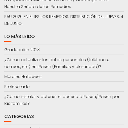
Nuestra Señora de los Remedios
PAU 2026 EN EL IES LOS REMEDIOS. DISTRIBUCIÓN DEL JUEVES, 4
DE JUNIO.
LO MÁS LEÍDO
Graduación 2023
¿Cómo actualizar los datos personales (teléfonos,
correos, etc) en iPasen (Familias y alumnado)?
Murales Halloween
Profesorado
¿Cómo instalar y obtener el acceso a Pasen/iPasen por
las familias?
CATEGORÍAS