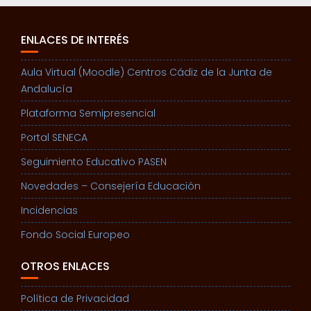
ENLACES DE INTERÉS
Aula Virtual (Moodle) Centros Cádiz de la Junta de
Andalucía
Plataforma Semipresencial
Portal SENECA
Seguimiento Educativo PASEN
Novedades – Consejería Educación
Incidencias
Fondo Social Europeo
OTROS ENLACES
Política de Privacidad