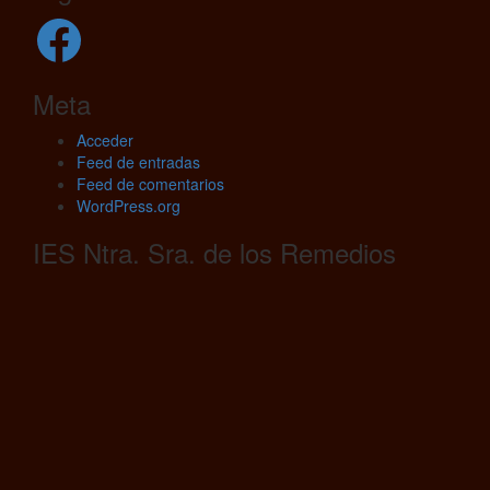
Facebook
Meta
Acceder
Feed de entradas
Feed de comentarios
WordPress.org
IES Ntra. Sra. de los Remedios