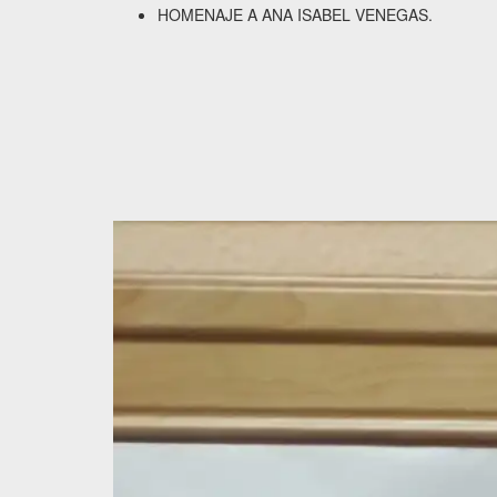
HOMENAJE A ANA ISABEL VENEGAS.