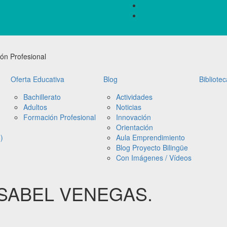
ón Profesional
Oferta Educativa
Blog
Bibliotec
Bachillerato
Actividades
Adultos
Noticias
Formación Profesional
Innovación
Orientación
)
Aula Emprendimiento
Blog Proyecto Bilingüe
Con Imágenes / Vídeos
SABEL VENEGAS.