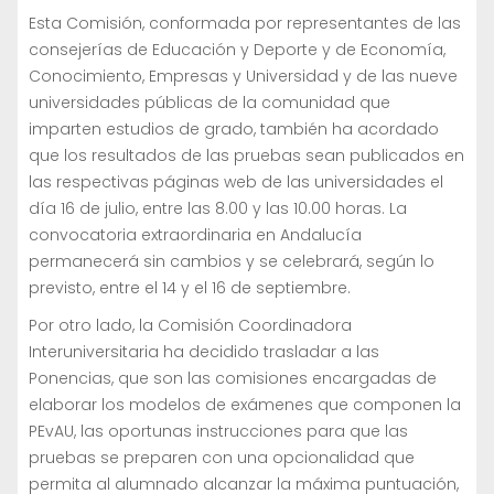
Esta Comisión, conformada por representantes de las
consejerías de Educación y Deporte y de Economía,
Conocimiento, Empresas y Universidad y de las nueve
universidades públicas de la comunidad que
imparten estudios de grado, también ha acordado
que los resultados de las pruebas sean publicados en
las respectivas páginas web de las universidades el
día 16 de julio, entre las 8.00 y las 10.00 horas. La
convocatoria extraordinaria en Andalucía
permanecerá sin cambios y se celebrará, según lo
previsto, entre el 14 y el 16 de septiembre.
Por otro lado, la Comisión Coordinadora
Interuniversitaria ha decidido trasladar a las
Ponencias, que son las comisiones encargadas de
elaborar los modelos de exámenes que componen la
PEvAU, las oportunas instrucciones para que las
pruebas se preparen con una opcionalidad que
permita al alumnado alcanzar la máxima puntuación,