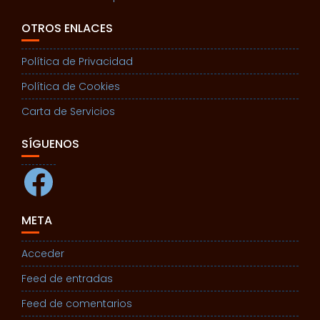
OTROS ENLACES
Política de Privacidad
Política de Cookies
Carta de Servicios
SÍGUENOS
Facebook
META
Acceder
Feed de entradas
Feed de comentarios