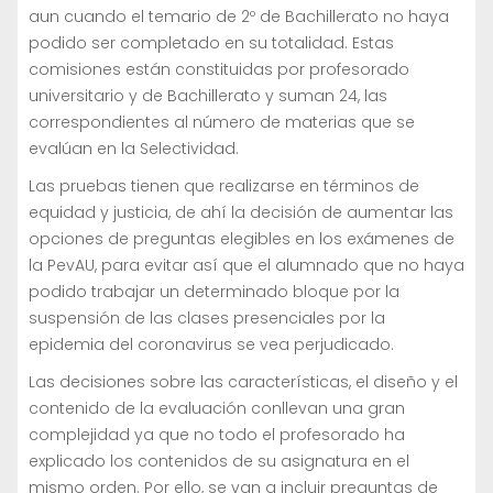
aun cuando el temario de 2º de Bachillerato no haya
podido ser completado en su totalidad. Estas
comisiones están constituidas por profesorado
universitario y de Bachillerato y suman 24, las
correspondientes al número de materias que se
evalúan en la Selectividad.
Las pruebas tienen que realizarse en términos de
equidad y justicia, de ahí la decisión de aumentar las
opciones de preguntas elegibles en los exámenes de
la PevAU, para evitar así que el alumnado que no haya
podido trabajar un determinado bloque por la
suspensión de las clases presenciales por la
epidemia del coronavirus se vea perjudicado.
Las decisiones sobre las características, el diseño y el
contenido de la evaluación conllevan una gran
complejidad ya que no todo el profesorado ha
explicado los contenidos de su asignatura en el
mismo orden. Por ello, se van a incluir preguntas de