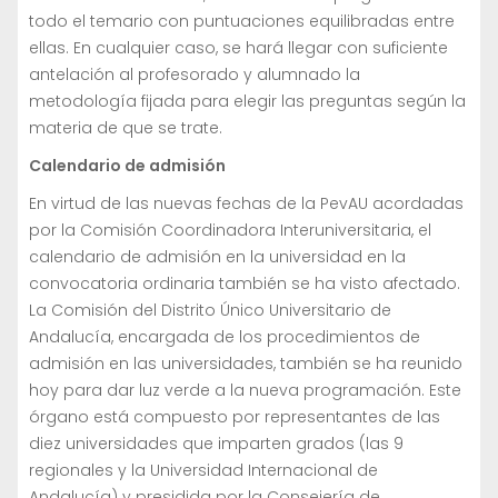
todo el temario con puntuaciones equilibradas entre
ellas. En cualquier caso, se hará llegar con suficiente
antelación al profesorado y alumnado la
metodología fijada para elegir las preguntas según la
materia de que se trate.
Calendario de admisión
En virtud de las nuevas fechas de la PevAU acordadas
por la Comisión Coordinadora Interuniversitaria, el
calendario de admisión en la universidad en la
convocatoria ordinaria también se ha visto afectado.
La Comisión del Distrito Único Universitario de
Andalucía, encargada de los procedimientos de
admisión en las universidades, también se ha reunido
hoy para dar luz verde a la nueva programación. Este
órgano está compuesto por representantes de las
diez universidades que imparten grados (las 9
regionales y la Universidad Internacional de
Andalucía) y presidida por la Consejería de