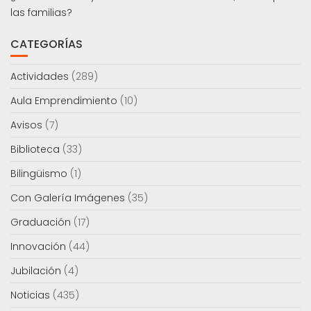
las familias?
CATEGORÍAS
Actividades
(289)
Aula Emprendimiento
(10)
Avisos
(7)
Biblioteca
(33)
Bilingüismo
(1)
Con Galería Imágenes
(35)
Graduación
(17)
Innovación
(44)
Jubilación
(4)
Noticias
(435)