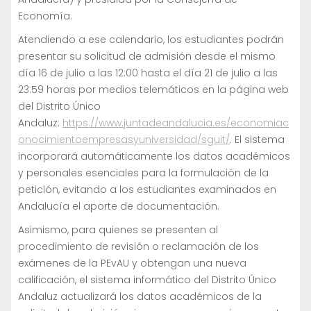
Economía.
Atendiendo a ese calendario, los estudiantes podrán
presentar su solicitud de admisión desde el mismo
día 16 de julio a las 12:00 hasta el día 21 de julio a las
23:59 horas por medios telemáticos en la página web
del Distrito Único
Andaluz:
https://www.juntadeandalucia.es/economiac
onocimientoempresasyuniversidad/sguit/
. El sistema
incorporará automáticamente los datos académicos
y personales esenciales para la formulación de la
petición, evitando a los estudiantes examinados en
Andalucía el aporte de documentación.
Asimismo, para quienes se presenten al
procedimiento de revisión o reclamación de los
exámenes de la PEvAU y obtengan una nueva
calificación, el sistema informático del Distrito Único
Andaluz actualizará los datos académicos de la