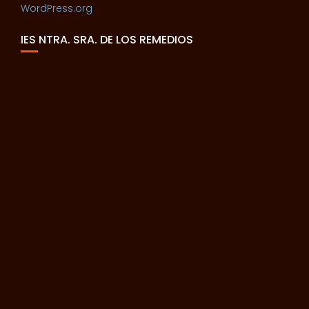
WordPress.org
IES NTRA. SRA. DE LOS REMEDIOS