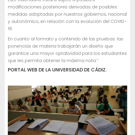
modificaciones posteriores derivadas de posibles
medidas adoptadas por nuestros gobiernos, nacional
y autonómico, en relación con la evolución del COVID-
19.
En cuanto al formato y contenido de las pruebas: las
ponencias de materia trabajarán un diseño que
garantice una mayor optatividad para los estudiantes
que les permita obtener la máxima nota.”
PORTAL WEB DE LA UNIVERSIDAD DE CÁDIZ.