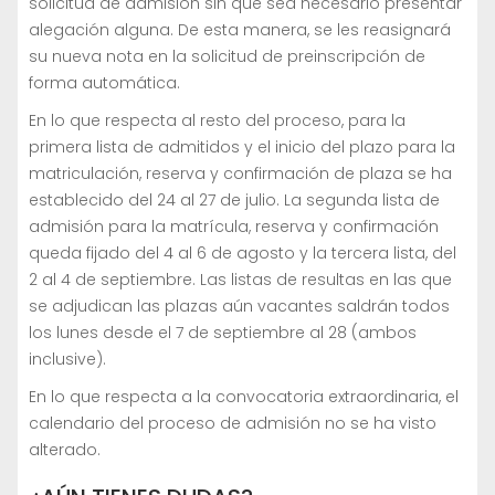
solicitud de admisión sin que sea necesario presentar
alegación alguna. De esta manera, se les reasignará
su nueva nota en la solicitud de preinscripción de
forma automática.
En lo que respecta al resto del proceso, para la
primera lista de admitidos y el inicio del plazo para la
matriculación, reserva y confirmación de plaza se ha
establecido del 24 al 27 de julio. La segunda lista de
admisión para la matrícula, reserva y confirmación
queda fijado del 4 al 6 de agosto y la tercera lista, del
2 al 4 de septiembre. Las listas de resultas en las que
se adjudican las plazas aún vacantes saldrán todos
los lunes desde el 7 de septiembre al 28 (ambos
inclusive).
En lo que respecta a la convocatoria extraordinaria, el
calendario del proceso de admisión no se ha visto
alterado.