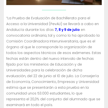
“La Prueba de Evaluación de Bachillerato para el
Acceso a la Universidad (PevAU) se llevará a cabo en
Andalucía durante los días
7, 8 y 9 de julio
en
convocatoria ordinaria, tal y como lo ha aprobado la
Comisión Coordinadora Interuniversitaria, que es el
órgano al que le corresponde la organización de
todos los aspectos técnicos de esos exámenes. Estas
fechas están dentro del nuevo intervalo de fechas
fijado por los ministerios de Educación y de
Universidades para la celebración de dicha
evaluación, del 22 de junio al 10 de julio. La Consejería
de Economía, Conocimiento, Empresas y Universidad
estima que se presentarán a esta prueba en la
comunidad unos 53.000 estudiantes, lo que
representa el 20,3% del conjunto del alumnado que se
examinará en todo el país.