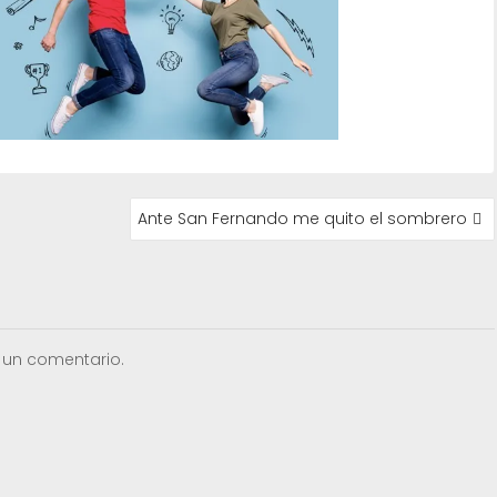
Ante San Fernando me quito el sombrero
 un comentario.