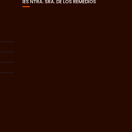
IES NTRA. SRA. DE LOS REMEDIOS