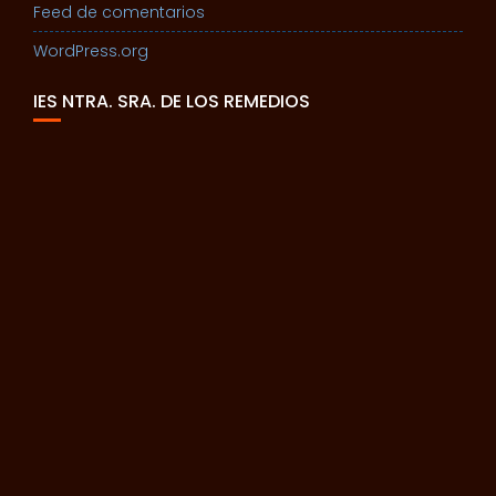
Feed de comentarios
WordPress.org
IES NTRA. SRA. DE LOS REMEDIOS