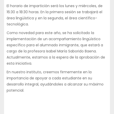
El horario de impartición será los lunes y miércoles, de
16:30 a 18:30 horas. En la primera sesión se trabajará el
área lingüística y en la segunda, el área científico-
tecnológica.
Como novedad para este año, se ha solicitado la
implementación de un acompañamiento lingüístico
específico para el alumnado inmigrante, que estará a
cargo de la profesora Isabel María Saborido Baena.
Actualmente, estamos a la espera de la aprobación de
esta iniciativa.
En nuestro instituto, creemos firmemente en la
importancia de apoyar a cada estudiante en su
desarrollo integral, ayudándoles a alcanzar su máximo
potencial.