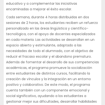
educativo y a complementar las iniciativas
encaminadas a mejorar el éxito escolar.
Cada semana, durante 4 horas distribuidas en dos
sesiones de 2 horas, los estudiantes reciben un refuerzo
personalizado en las áreas lingüística y científico-
tecnológica, con el apoyo de docentes especializados
en cada materia. Las actividades se desarrollan en un
espacio abierto y estimulante, adaptado a las
necesidades de todo el alumnado, con el objetivo de
reducir el fracaso escolar y el abandono prematuro.
Además de fomentar el desarrollo de sus competencias
académicas, el programa promueve la socialización
entre estudiantes de distintos cursos, facilitando la
creación de vínculos y la integración en un entorno
positivo y colaborativo. De este modo, el programa
cuenta también con un componente emocional y
social significativo, ayudando a los estudiantes a
gestionar mejor sus dificultades, desarrollar habilidades