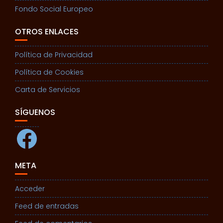
Fondo Social Europeo
OTROS ENLACES
Política de Privacidad
Política de Cookies
Carta de Servicios
SÍGUENOS
Facebook
META
Acceder
Feed de entradas