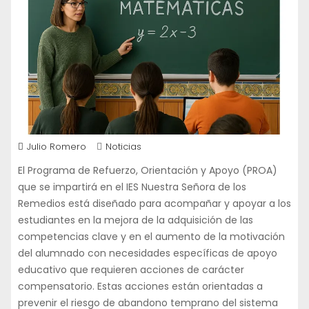
Julio Romero
Noticias
El Programa de Refuerzo, Orientación y Apoyo (PROA)
que se impartirá en el IES Nuestra Señora de los
Remedios está diseñado para acompañar y apoyar a los
estudiantes en la mejora de la adquisición de las
competencias clave y en el aumento de la motivación
del alumnado con necesidades específicas de apoyo
educativo que requieren acciones de carácter
compensatorio. Estas acciones están orientadas a
prevenir el riesgo de abandono temprano del sistema