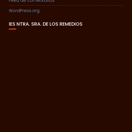
Feed de comentarios
WordPress.org
IES NTRA. SRA. DE LOS REMEDIOS