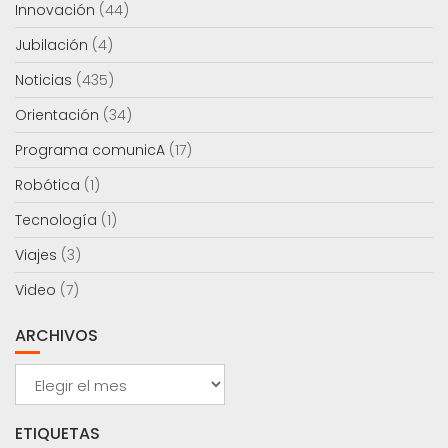
Innovación
(44)
Jubilación
(4)
Noticias
(435)
Orientación
(34)
Programa comunicA
(17)
Robótica
(1)
Tecnología
(1)
Viajes
(3)
Video
(7)
ARCHIVOS
Archivos
ETIQUETAS