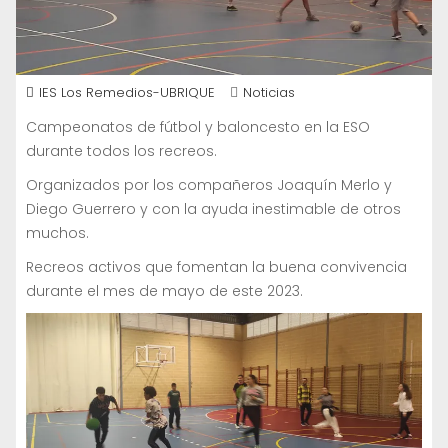
IES Los Remedios-UBRIQUE
Noticias
Campeonatos de fútbol y baloncesto en la ESO
durante todos los recreos.
Organizados por los compañeros Joaquín Merlo y
Diego Guerrero y con la ayuda inestimable de otros
muchos.
Recreos activos que fomentan la buena convivencia
durante el mes de mayo de este 2023.