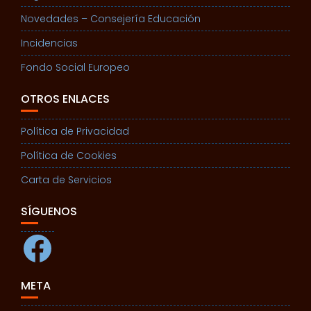
Novedades – Consejería Educación
Incidencias
Fondo Social Europeo
OTROS ENLACES
Política de Privacidad
Política de Cookies
Carta de Servicios
SÍGUENOS
Facebook
META