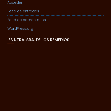
Acceder
Feed de entradas
Feed de comentarios
WordPress.org
IES NTRA. SRA. DE LOS REMEDIOS