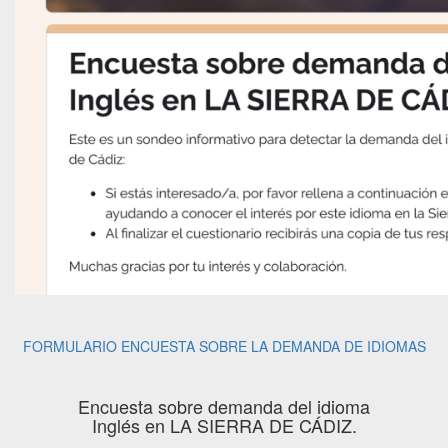
FORMULARIO ENCUESTA SOBRE LA DEMANDA DE IDIOMAS
Encuesta sobre demanda del idioma
Inglés en LA SIERRA DE CÁDIZ.