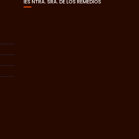
IES NTRA. SRA. DE LOS REMEDIOS